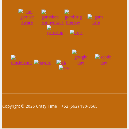
Copyright © 2026 Crazy Time |
+52 (662) 180-3565