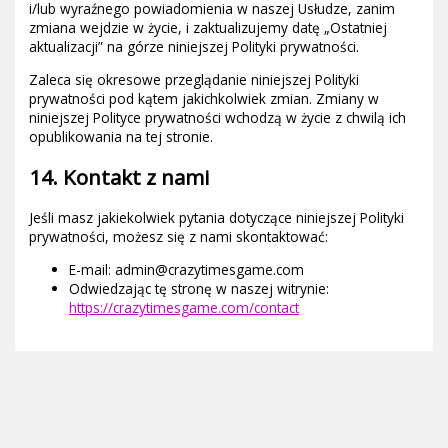
i/lub wyraźnego powiadomienia w naszej Usłudze, zanim
zmiana wejdzie w życie, i zaktualizujemy datę „Ostatniej
aktualizacji” na górze niniejszej Polityki prywatności.
Zaleca się okresowe przeglądanie niniejszej Polityki
prywatności pod kątem jakichkolwiek zmian. Zmiany w
niniejszej Polityce prywatności wchodzą w życie z chwilą ich
opublikowania na tej stronie.
14. Kontakt z nami
Jeśli masz jakiekolwiek pytania dotyczące niniejszej Polityki
prywatności, możesz się z nami skontaktować:
E-mail: admin@crazytimesgame.com
Odwiedzając tę stronę w naszej witrynie:
https://crazytimesgame.com/contact