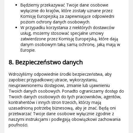
Będziemy przekazywać Twoje dane osobowe
wyłącznie do krajów, które zostały uznane przez
Komisję Europejską za zapewniające odpowiedni
poziom ochrony danych osobowych.
W przypadku korzystania z niektórych dostawców
usług, możemy stosować specjalne umowy
zatwierdzone przez Komisję Europejską, które dają
danym osobowym taką samą ochronę, jaką mają w
Europie.
8. Bezpieczeństwo danych
Wdrożyliśmy odpowiednie środki bezpieczeństwa, aby
zapobiec przypadkowej utracie, wykorzystaniu,
nieuprawnionemu dostępowi, zmianie lub ujawnieniu
Twoich danych osobowych. Ponadto ograniczamy dostęp do
Twoich danych osobowych do tych pracowników, agentów,
kontrahentów i innych stron trzecich, którzy mają
uzasadnioną potrzebę biznesową, aby je znać. Będą oni
przetwarzać Twoje dane osobowe wyłącznie zgodnie z
naszymi instrukcjami i podlegają obowiązkowi zachowania
poufności.