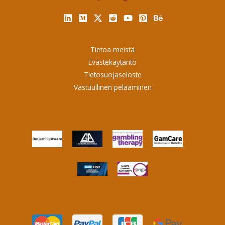
Tietoa meistä
Evästekäytäntö
Tietosuojaseloste
Vastuullinen pelaaminen