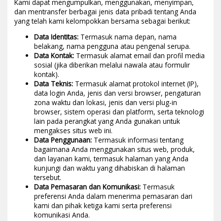
Kami dapat mengumpulkan, menggunakan, menyimpan,
dan mentransfer berbagai jenis data pribadi tentang Anda
yang telah kami kelompokkan bersama sebagai berikut:
Data Identitas:
Termasuk nama depan, nama
belakang, nama pengguna atau pengenal serupa.
Data Kontak:
Termasuk alamat email dan profil media
sosial (jika diberikan melalui nawala atau formulir
kontak).
Data Teknis:
Termasuk alamat protokol internet (IP),
data login Anda, jenis dan versi browser, pengaturan
zona waktu dan lokasi, jenis dan versi plug-in
browser, sistem operasi dan platform, serta teknologi
lain pada perangkat yang Anda gunakan untuk
mengakses situs web ini.
Data Penggunaan:
Termasuk informasi tentang
bagaimana Anda menggunakan situs web, produk,
dan layanan kami, termasuk halaman yang Anda
kunjungi dan waktu yang dihabiskan di halaman
tersebut.
Data Pemasaran dan Komunikasi:
Termasuk
preferensi Anda dalam menerima pemasaran dari
kami dan pihak ketiga kami serta preferensi
komunikasi Anda.