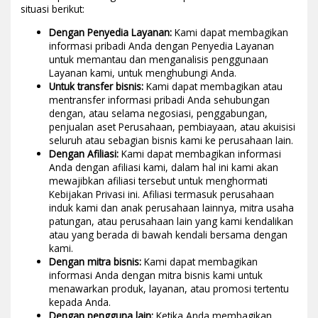
situasi berikut:
Dengan Penyedia Layanan:
Kami dapat membagikan
informasi pribadi Anda dengan Penyedia Layanan
untuk memantau dan menganalisis penggunaan
Layanan kami, untuk menghubungi Anda.
Untuk transfer bisnis:
Kami dapat membagikan atau
mentransfer informasi pribadi Anda sehubungan
dengan, atau selama negosiasi, penggabungan,
penjualan aset Perusahaan, pembiayaan, atau akuisisi
seluruh atau sebagian bisnis kami ke perusahaan lain.
Dengan Afiliasi:
Kami dapat membagikan informasi
Anda dengan afiliasi kami, dalam hal ini kami akan
mewajibkan afiliasi tersebut untuk menghormati
Kebijakan Privasi ini. Afiliasi termasuk perusahaan
induk kami dan anak perusahaan lainnya, mitra usaha
patungan, atau perusahaan lain yang kami kendalikan
atau yang berada di bawah kendali bersama dengan
kami.
Dengan mitra bisnis:
Kami dapat membagikan
informasi Anda dengan mitra bisnis kami untuk
menawarkan produk, layanan, atau promosi tertentu
kepada Anda.
Dengan pengguna lain:
Ketika Anda membagikan