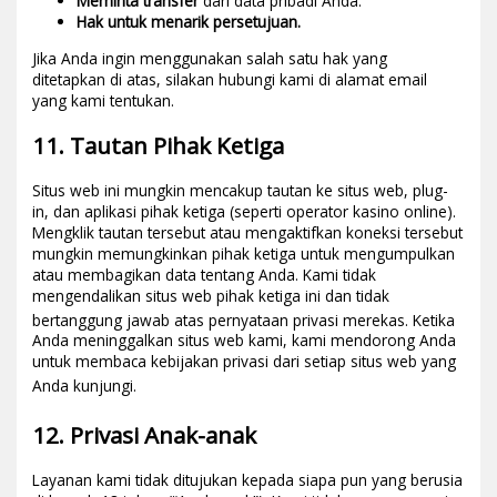
Meminta transfer
dari data pribadi Anda.
Hak untuk menarik persetujuan.
Jika Anda ingin menggunakan salah satu hak yang
ditetapkan di atas, silakan hubungi kami di alamat email
yang kami tentukan.
11. Tautan Pihak Ketiga
Situs web ini mungkin mencakup tautan ke situs web, plug-
in, dan aplikasi pihak ketiga (seperti operator kasino online).
Mengklik tautan tersebut atau mengaktifkan koneksi tersebut
mungkin memungkinkan pihak ketiga untuk mengumpulkan
atau membagikan data tentang Anda. Kami tidak
mengendalikan situs web pihak ketiga ini dan tidak
bertanggung jawab atas pernyataan privasi
mereka
s. Ketika
Anda meninggalkan situs web kami, kami mendorong Anda
untuk membaca kebijakan privasi dari setiap situs web yang
Anda kunjungi.
12. Privasi Anak-anak
Layanan kami tidak ditujukan kepada siapa pun yang berusia