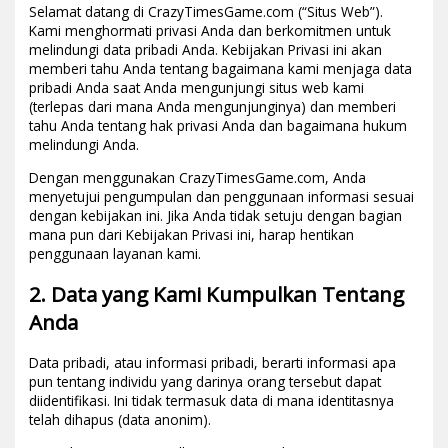
Selamat datang di CrazyTimesGame.com (“Situs Web”).
Kami menghormati privasi Anda dan berkomitmen untuk
melindungi data pribadi Anda. Kebijakan Privasi ini akan
memberi tahu Anda tentang bagaimana kami menjaga data
pribadi Anda saat Anda mengunjungi situs web kami
(terlepas dari mana Anda mengunjunginya) dan memberi
tahu Anda tentang hak privasi Anda dan bagaimana hukum
melindungi Anda.
Dengan menggunakan CrazyTimesGame.com, Anda
menyetujui pengumpulan dan penggunaan informasi sesuai
dengan kebijakan ini. Jika Anda tidak setuju dengan bagian
mana pun dari Kebijakan Privasi ini, harap hentikan
penggunaan layanan kami.
2. Data yang Kami Kumpulkan Tentang
Anda
Data pribadi, atau informasi pribadi, berarti informasi apa
pun tentang individu yang darinya orang tersebut dapat
diidentifikasi. Ini tidak termasuk data di mana identitasnya
telah dihapus (data anonim).