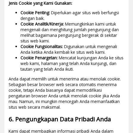
Jenis Cookie yang Kami Gunakan:
Cookie Penting:
Diperlukan agar situs web berfungsi
dengan baik.
Cookie Analitik/Kinerja:
Memungkinkan kami untuk
mengenali dan menghitung jumlah pengunjung dan
melihat bagaimana pengunjung bergerak di sekitar
situs web kami.
Cookie Fungsionalitas:
Digunakan untuk mengenali
Anda ketika Anda kembali ke situs web kami.
Cookie Penargetan:
Mencatat kunjungan Anda ke situs
web kami, halaman yang telah Anda kunjungi, dan
tautan yang telah Anda ikuti.
Anda dapat memilih untuk menerima atau menolak cookie.
Sebagian besar browser web secara otomatis menerima
cookie, tetapi Anda biasanya dapat memodifikasi
pengaturan browser Anda untuk menolak cookie jika Anda
mau. Namun, ini mungkin mencegah Anda memanfaatkan
situs web secara maksimal.
6. Pengungkapan Data Pribadi Anda
Kami dapat membagikan informasi pribadi Anda dalam