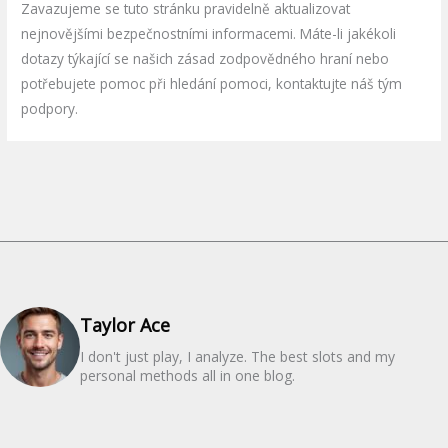
Zavazujeme se tuto stránku pravidelně aktualizovat
nejnovějšími bezpečnostními informacemi. Máte-li jakékoli
dotazy týkající se našich zásad zodpovědného hraní nebo
potřebujete pomoc při hledání pomoci, kontaktujte náš tým
podpory.
Taylor Ace
I don't just play, I analyze. The best slots and my
personal methods all in one blog.