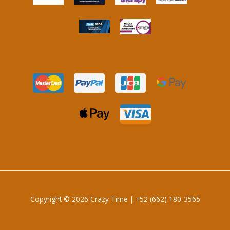
Copyright © 2026 Crazy Time |
+52 (662) 180-3565