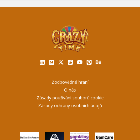
Zodpovědné hraní
O nás
Zásady používání souborů cookie
Zásady ochrany osobních údajů