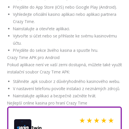
Přejděte do App Store (iOS) nebo Google Play (Android).
Vyhledejte oficiální kasino aplikaci nebo aplikaci partnera
Crazy Time.
Nainstalujte a otevřete aplikaci.
Vytvořte si účet nebo se přihlaste ke svému kasinovému
účtu.
Přejděte do sekce živého kasina a spusťte hru.
Crazy Time APK pro Android
Pokud aplikace není ve vaší zemi dostupná, můžete také využít
instalační soubor Crazy Time APK:
Stáhněte .apk soubor z důvěryhodného kasinového webu.
V nastavení telefonu povolte instalaci z neznámých zdrojů.
Nainstalujte aplikaci a bezpečně začněte hrát.
Nejlepší online kasina pro hraní Crazy Time
★★★★★
1win