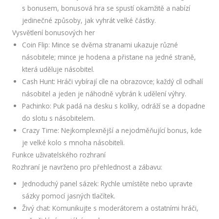
s bonusem, bonusová hra se spustí okamžitě a nabízí
jedinečné způsoby, jak vyhrát velké částky.
Vysvětlení bonusových her
Coin Flip: Mince se dvěma stranami ukazuje různé
násobitele; mince je hodena a přistane na jedné straně,
která uděluje násobitel.
Cash Hunt: Hráči vybírají cíle na obrazovce; každý cíl odhalí
násobitel a jeden je náhodně vybrán k udělení výhry.
Pachinko: Puk padá na desku s kolíky, odráží se a dopadne
do slotu s násobitelem.
Crazy Time: Nejkomplexnější a nejodměňující bonus, kde
je velké kolo s mnoha násobiteli.
Funkce uživatelského rozhraní
Rozhraní je navrženo pro přehlednost a zábavu:
Jednoduchý panel sázek: Rychle umístěte nebo upravte
sázky pomocí jasných tlačítek.
Živý chat: Komunikujte s moderátorem a ostatními hráči,