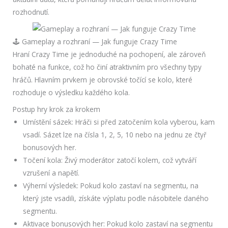
rozhodnutí.
🕹️ Gameplay a rozhraní — Jak funguje Crazy Time
Hraní Crazy Time je jednoduché na pochopení, ale zároveň
bohaté na funkce, což ho činí atraktivním pro všechny typy
hráčů. Hlavním prvkem je obrovské točící se kolo, které
rozhoduje o výsledku každého kola.
Postup hry krok za krokem
Umístění sázek: Hráči si před zatočením kola vyberou, kam
vsadí. Sázet lze na čísla 1, 2, 5, 10 nebo na jednu ze čtyř
bonusových her.
Točení kola: Živý moderátor zatočí kolem, což vytváří
vzrušení a napětí.
Výherní výsledek: Pokud kolo zastaví na segmentu, na
který jste vsadili, získáte výplatu podle násobitele daného
segmentu.
Aktivace bonusových her: Pokud kolo zastaví na segmentu