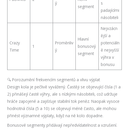
ý
s
segment
padajícími
násobiteli
Nejvzácn
ější a
Hlavní
Crazy
Proměnliv
potenciáln
1
bonusový
Time
ý
ě nejvyšší
segment
výhra v
bonusu
🔍 Porozumění frekvencím segmentů a vlivu výplat
Design kola je pečlivě vyvážený. Častěji se objevující čísla (1 a
2) přinášejí časté výhry, ale s nízkými násobiteli, což udržuje
hráče zapojené a zajišťuje stabilní tok peněz. Naopak vysoce
hodnotná čísla (5 a 10) se objevují méně často, ale mohou
přinést významné výplaty, když na ně kolo dopadne.
Bonusové segmenty přidávají nepředvídatelnost a vzrušení.