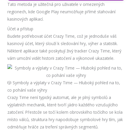
Tato metoda je užitečná pro uživatele v omezených
regionech, kde Google Play neumožňuje přímé stahování
kasinových aplikací.
Účet a přístup
Budete potřebovat účet Crazy Time, což je jednoduše váš
kasinový účet, který slouží k sledování hry, výher a statistik.
Některé aplikace také poskytují živý tracker Crazy Time, který
vám umožní vidět historii zatočení a výkonové ukazatele.
🎲 Symboly a výplaty v Crazy Time — Hluboký pohled na to,
co pohání vaše výhry
Crazy Time není typický automat, ale je plný symbolů a
výplatních mechanik, které tvoří jádro každého vzrušujícího
zatočení. Přestože se točí kolem obrovského točícího se kola
místo válců, struktura hry napodobuje symbolové hry tím, jak
odměňuje hráče za trefení správných segmentů.