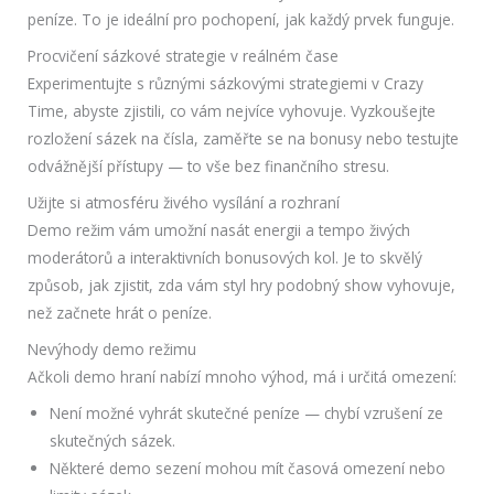
peníze. To je ideální pro pochopení, jak každý prvek funguje.
Procvičení sázkové strategie v reálném čase
Experimentujte s různými sázkovými strategiemi v Crazy
Time, abyste zjistili, co vám nejvíce vyhovuje. Vyzkoušejte
rozložení sázek na čísla, zaměřte se na bonusy nebo testujte
odvážnější přístupy — to vše bez finančního stresu.
Užijte si atmosféru živého vysílání a rozhraní
Demo režim vám umožní nasát energii a tempo živých
moderátorů a interaktivních bonusových kol. Je to skvělý
způsob, jak zjistit, zda vám styl hry podobný show vyhovuje,
než začnete hrát o peníze.
Nevýhody demo režimu
Ačkoli demo hraní nabízí mnoho výhod, má i určitá omezení:
Není možné vyhrát skutečné peníze — chybí vzrušení ze
skutečných sázek.
Některé demo sezení mohou mít časová omezení nebo