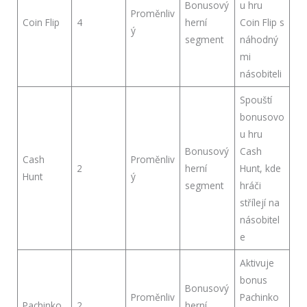
Bonusový
u hru
Proměnliv
Coin Flip
4
herní
Coin Flip s
ý
segment
náhodný
mi
násobiteli
Spouští
bonusovo
u hru
Bonusový
Cash
Cash
Proměnliv
2
herní
Hunt, kde
Hunt
ý
segment
hráči
střílejí na
násobitel
e
Aktivuje
bonus
Bonusový
Proměnliv
Pachinko
Pachinko
2
herní