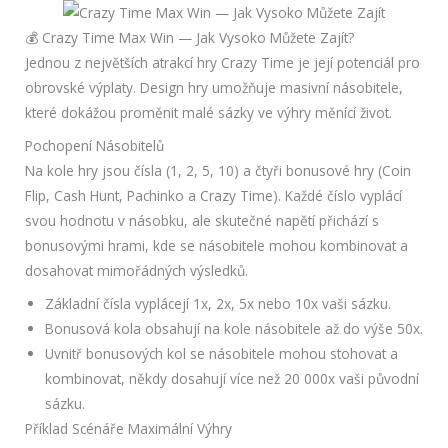
💰 Crazy Time Max Win — Jak Vysoko Můžete Zajít?
Jednou z největších atrakcí hry Crazy Time je její potenciál pro
obrovské výplaty. Design hry umožňuje masivní násobitele,
které dokážou proměnit malé sázky ve výhry měnící život.
Pochopení Násobitelů
Na kole hry jsou čísla (1, 2, 5, 10) a čtyři bonusové hry (Coin
Flip, Cash Hunt, Pachinko a Crazy Time). Každé číslo vyplácí
svou hodnotu v násobku, ale skutečné napětí přichází s
bonusovými hrami, kde se násobitele mohou kombinovat a
dosahovat mimořádných výsledků.
Základní čísla vyplácejí 1x, 2x, 5x nebo 10x vaši sázku.
Bonusová kola obsahují na kole násobitele až do výše 50x.
Uvnitř bonusových kol se násobitele mohou stohovat a
kombinovat, někdy dosahují více než 20 000x vaši původní
sázku.
Příklad Scénáře Maximální Výhry