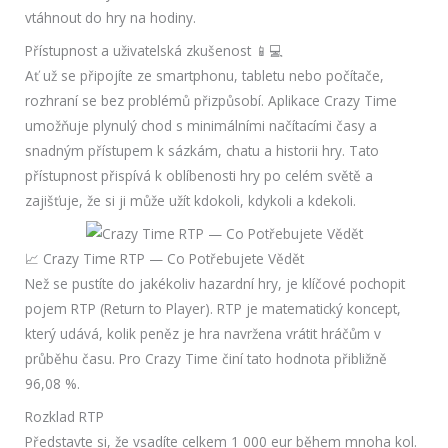
vtáhnout do hry na hodiny.
Přístupnost a uživatelská zkušenost 📱💻
Ať už se připojíte ze smartphonu, tabletu nebo počítače,
rozhraní se bez problémů přizpůsobí. Aplikace Crazy Time
umožňuje plynulý chod s minimálními načítacími časy a
snadným přístupem k sázkám, chatu a historii hry. Tato
přístupnost přispívá k oblíbenosti hry po celém světě a
zajišťuje, že si ji může užít kdokoli, kdykoli a kdekoli.
📈 Crazy Time RTP — Co Potřebujete Vědět
Než se pustíte do jakékoliv hazardní hry, je klíčové pochopit
pojem RTP (Return to Player). RTP je matematický koncept,
který udává, kolik peněz je hra navržena vrátit hráčům v
průběhu času. Pro Crazy Time činí tato hodnota přibližně
96,08 %.
Rozklad RTP
Představte si, že vsadíte celkem 1 000 eur během mnoha kol.