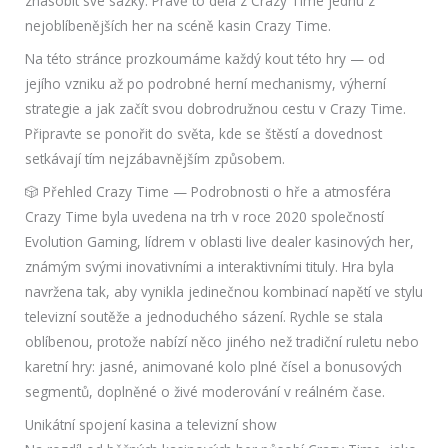
znásobit své sázky. Právě to dělá z Crazy Time jednu z
nejoblíbenějších her na scéně kasin Crazy Time.
Na této stránce prozkoumáme každý kout této hry — od
jejího vzniku až po podrobné herní mechanismy, výherní
strategie a jak začít svou dobrodružnou cestu v Crazy Time.
Připravte se ponořit do světa, kde se štěstí a dovednost
setkávají tím nejzábavnějším způsobem.
🎲 Přehled Crazy Time — Podrobnosti o hře a atmosféra
Crazy Time byla uvedena na trh v roce 2020 společností
Evolution Gaming, lídrem v oblasti live dealer kasinových her,
známým svými inovativními a interaktivními tituly. Hra byla
navržena tak, aby vynikla jedinečnou kombinací napětí ve stylu
televizní soutěže a jednoduchého sázení. Rychle se stala
oblíbenou, protože nabízí něco jiného než tradiční ruletu nebo
karetní hry: jasné, animované kolo plné čísel a bonusových
segmentů, doplněné o živé moderování v reálném čase.
Unikátní spojení kasina a televizní show