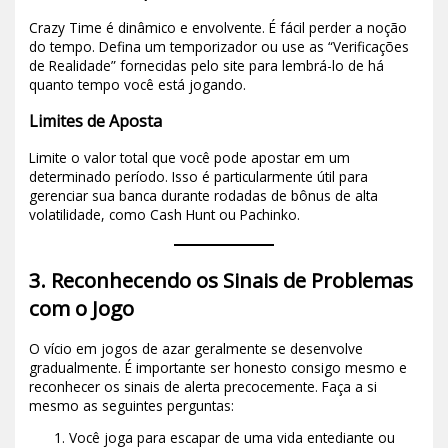
Crazy Time é dinâmico e envolvente. É fácil perder a noção
do tempo. Defina um temporizador ou use as “Verificações
de Realidade” fornecidas pelo site para lembrá-lo de há
quanto tempo você está jogando.
Limites de Aposta
Limite o valor total que você pode apostar em um
determinado período. Isso é particularmente útil para
gerenciar sua banca durante rodadas de bônus de alta
volatilidade, como Cash Hunt ou Pachinko.
3. Reconhecendo os Sinais de Problemas
com o Jogo
O vício em jogos de azar geralmente se desenvolve
gradualmente. É importante ser honesto consigo mesmo e
reconhecer os sinais de alerta precocemente. Faça a si
mesmo as seguintes perguntas:
Você joga para escapar de uma vida entediante ou