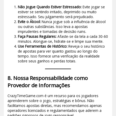
Não Jogue Quando Estiver Estressado:
Evite jogar se
estiver se sentindo irritado, deprimido ou muito
estressado. Seu julgamento será prejudicado.
Evite o Álcool:
Nunca jogue sob a influência de álcool
ou outras substâncias. Isso leva a apostas
imprudentes e tomadas de decisão ruins.
Faça Pausas Regulares:
Afaste-se da tela a cada 30-60
minutos. Alongue-se, hidrate-se e limpe sua mente.
Use Ferramentas de Histórico:
Reveja o seu histórico
de apostas para ver quanto gastou ao longo do
tempo. Isso fornece uma verificação da realidade
sobre seus ganhos e perdas totais.
8. Nossa Responsabilidade como
Provedor de Informações
CrazyTimeGame.com é um recurso para os jogadores
aprenderem sobre o jogo, estratégias e bônus. Não
facilitamos apostas diretas, mas recomendamos apenas
operadores licenciados e regulamentados que aderem a
padrões rigorosos de jogo responsável.