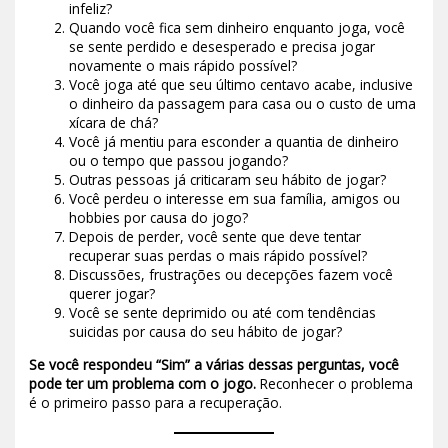
infeliz?
Quando você fica sem dinheiro enquanto joga, você
se sente perdido e desesperado e precisa jogar
novamente o mais rápido possível?
Você joga até que seu último centavo acabe, inclusive
o dinheiro da passagem para casa ou o custo de uma
xícara de chá?
Você já mentiu para esconder a quantia de dinheiro
ou o tempo que passou jogando?
Outras pessoas já criticaram seu hábito de jogar?
Você perdeu o interesse em sua família, amigos ou
hobbies por causa do jogo?
Depois de perder, você sente que deve tentar
recuperar suas perdas o mais rápido possível?
Discussões, frustrações ou decepções fazem você
querer jogar?
Você se sente deprimido ou até com tendências
suicidas por causa do seu hábito de jogar?
Se você respondeu “Sim” a várias dessas perguntas, você
pode ter um problema com o jogo.
Reconhecer o problema
é o primeiro passo para a recuperação.