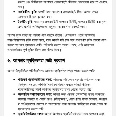
করতে এবং ভিজিটররা আমাদের ওয়েবসাইটে কীভাবে ঘোরাফেরা করে তা দেখতে
দেয়।
কার্যকারিতা কুকি:
আপনি যখন আমাদের ওয়েবসাইটে ফিরে আসেন তখন
আপনাকে চিনতে ব্যবহৃত হয়।
টার্গেটিং কুকি:
আমাদের ওয়েবসাইটে আপনার ভিজিট, আপনার ভিজিট করা পৃষ্ঠা
এবং আপনি যে লিঙ্কগুলো অনুসরণ করেছেন তা রেকর্ড করে।
আপনি কুকি গ্রহণ বা প্রত্যাখ্যান করতে পারেন। বেশিরভাগ ওয়েব ব্রাউজার
স্বয়ংক্রিয়ভাবে কুকি গ্রহণ করে, তবে আপনি যদি চান তবে সাধারণত কুকি প্রত্যাখ্যান
করতে আপনার ব্রাউজার সেটিং পরিবর্তন করতে পারেন। তবে, এটি আপনাকে
ওয়েবসাইটের পূর্ণ সুবিধা নিতে বাধা দিতে পারে।
৬. আপনার ব্যক্তিগত ডেটা প্রকাশ
আমরা নিম্নলিখিত পরিস্থিতিতে আপনার ব্যক্তিগত তথ্য শেয়ার করতে পারি:
পরিষেবা প্রদানকারীদের সাথে:
আমাদের পরিষেবার ব্যবহার পর্যবেক্ষণ এবং
বিশ্লেষণ করতে, আপনার সাথে যোগাযোগ করতে আমরা পরিষেবা
প্রদানকারীদের সাথে আপনার ব্যক্তিগত তথ্য শেয়ার করতে পারি।
ব্যবসায়িক স্থানান্তরের জন্য:
আমরা অন্য কোনো কোম্পানির কাছে আমাদের
ব্যবসার সমস্ত বা একটি অংশ একীভূতকরণ, কোম্পানির সম্পদ বিক্রয়, অর্থায়ন
বা অধিগ্রহণের ক্ষেত্রে বা আলোচনার সময় আপনার ব্যক্তিগত তথ্য শেয়ার বা
স্থানান্তর করতে পারি।
অ্যাফিলিয়েটদের সাথে:
আমরা আমাদের অ্যাফিলিয়েটদের সাথে আপনার তথ্য