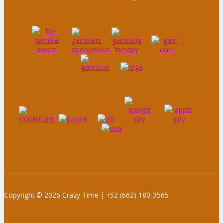
Copyright © 2026 Crazy Time |
+52 (662) 180-3565