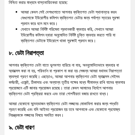
নিশ্চিত করার মাধ্যমে বাস্তবায়িত
করা হয়েছে:
আমরা কেবল সেই দেশগুলোতে আপনার ব্যক্তিগত ডেটা স্থানান্তর করব
যেগুলোকে ইউরোপীয় কমিশন ব্যক্তিগত ডেটার জন্য পর্যাপ্ত স্তরের সুরক্ষা
প্রদান করে বলে মনে করে।
যেখানে আমরা নির্দিষ্ট পরিষেবা প্রদানকারী ব্যবহার করি, সেখানে আমরা
ইউরোপীয় কমিশন দ্বারা অনুমোদিত নির্দিষ্ট চুক্তি ব্যবহার করতে পারি যা
ব্যক্তিগত ডেটাকে ইউরোপে থাকা সুরক্ষাই প্রদান করে।
৮. ডেটা নিরাপত্তা
আপনার ব্যক্তিগত ডেটা যাতে ভুলবশত হারিয়ে না যায়, অননুমোদিতভাবে ব্যবহার বা
অ্যাক্সেস করা না হয়, পরিবর্তন বা প্রকাশ না করা হয় সেজন্য আমরা যথাযথ নিরাপত্তা
ব্যবস্থা গ্রহণ করেছি। এছাড়াও, আমরা আপনার ব্যক্তিগত ডেটা অ্যাক্সেস সেইসব
কর্মচারী, এজেন্ট, ঠিকাদার এবং অন্যান্য তৃতীয় পক্ষের মধ্যে সীমাবদ্ধ রাখি যাদের ব্যবসার
প্রয়োজনে এটি জানার প্রয়োজন রয়েছে। তারা কেবল আমাদের নির্দেশে আপনার
ব্যক্তিগত ডেটা প্রক্রিয়া করবে এবং তারা গোপনীয়তা বজায় রাখতে বাধ্য।
আমরা যেকোনো সন্দেহভাজন ব্যক্তিগত ডেটা লঙ্ঘনের মোকাবিলা করার জন্য পদ্ধতি
গ্রহণ করেছি এবং যদি আইনত প্রয়োজন হয় তবে আপনাকে এবং যেকোনো প্রযোজ্য
নিয়ন্ত্রককে লঙ্ঘনের বিষয়ে অবহিত করব।
৯. ডেটা ধারণ