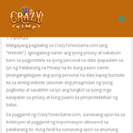
Skip
to
Page Content
content
Patakaran sa Privacy para sa Crazy Time
1. Panimula
Maligayang pagdating sa CrazyTimesGame.com (ang
“Website”). Iginagalang namin ang iyong privacy at nakatuon
kami sa pagprotekta sa iyong personal na data. Ipapaalam sa
iyo ng Patakarang sa Privacy na ito kung paano namin
pinangangalagaan ang iyong personal na data kapag bumisita
ka sa aming website (anuman ang pinagmulan ng iyong
pagbisita) at sasabihin sa iyo ang tungkol sa iyong mga
karapatan sa privacy at kung paano ka pinoprotektahan ng
batas.
Sa paggamit ng CrazyTimesGame.com, sumasang-ayon ka sa
koleksyon at paggamit ng impormasyon alinsunod sa
patakarang ito. Kung hindi ka sumasang-ayon sa anumang