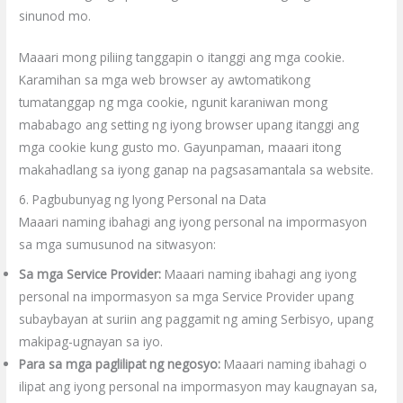
sinunod mo.
Maaari mong piliing tanggapin o itanggi ang mga cookie.
Karamihan sa mga web browser ay awtomatikong
tumatanggap ng mga cookie, ngunit karaniwan mong
mababago ang setting ng iyong browser upang itanggi ang
mga cookie kung gusto mo. Gayunpaman, maaari itong
makahadlang sa iyong ganap na pagsasamantala sa website.
6. Pagbubunyag ng Iyong Personal na Data
Maaari naming ibahagi ang iyong personal na impormasyon
sa mga sumusunod na sitwasyon:
Sa mga Service Provider:
Maaari naming ibahagi ang iyong
personal na impormasyon sa mga Service Provider upang
subaybayan at suriin ang paggamit ng aming Serbisyo, upang
makipag-ugnayan sa iyo.
Para sa mga paglilipat ng negosyo:
Maaari naming ibahagi o
ilipat ang iyong personal na impormasyon may kaugnayan sa,