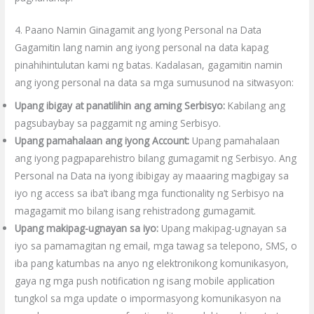
4. Paano Namin Ginagamit ang Iyong Personal na Data
Gagamitin lang namin ang iyong personal na data kapag
pinahihintulutan kami ng batas. Kadalasan, gagamitin namin
ang iyong personal na data sa mga sumusunod na sitwasyon:
Upang ibigay at panatilihin ang aming Serbisyo:
Kabilang ang
pagsubaybay sa paggamit ng aming Serbisyo.
Upang pamahalaan ang iyong Account:
Upang pamahalaan
ang iyong pagpaparehistro bilang gumagamit ng Serbisyo. Ang
Personal na Data na iyong ibibigay ay maaaring magbigay sa
iyo ng access sa iba’t ibang mga functionality ng Serbisyo na
magagamit mo bilang isang rehistradong gumagamit.
Upang makipag-ugnayan sa iyo:
Upang makipag-ugnayan sa
iyo sa pamamagitan ng email, mga tawag sa telepono, SMS, o
iba pang katumbas na anyo ng elektronikong komunikasyon,
gaya ng mga push notification ng isang mobile application
tungkol sa mga update o impormasyong komunikasyon na