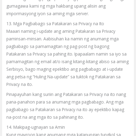
gumagawa kami ng mga hakbang upang alisin ang
impormasyong iyon sa aming mga server.
13. Mga Pagbabago sa Patakaran sa Privacy na Ito
Maaari naming i-update ang aming Patakaran sa Privacy
paminsan-minsan. Aabisuhan ka namin ng anumang mga
pagbabago sa pamamagitan ng pag-post ng bagong
Patakaran sa Privacy sa pahi
ng ito. Ipapaalam namin sa iyo sa
pamamagitan ng email at/o isang kitang-kitang abiso sa aming
Serbisyo, bago maging epektibo ang pagbabago at i-update
ang petsa ng “Huling Na-update” sa tuktok ng Patakaran sa
Privacy na ito.
Pinapayuhan kang suriin ang Patakaran sa Privacy na ito nang
pana-panahon para sa anumang mga pagbabago. Ang mga
pagbabago sa Patakaran sa Privacy na ito ay epektibo kapag
na-post na ang mga ito sa pahinang ito.
14. Makipag-ugnayan sa Amin
Kung mayroon kang anumang mga katanungan tungkol sa