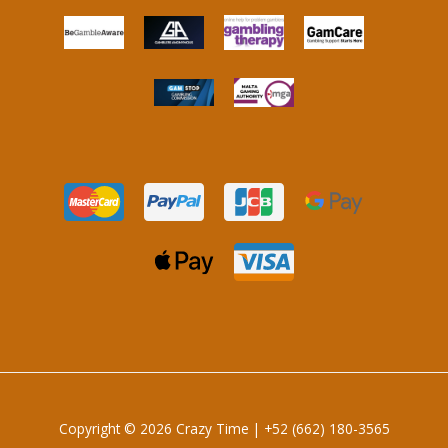
Copyright © 2026 Crazy Time |
+52 (662) 180-3565