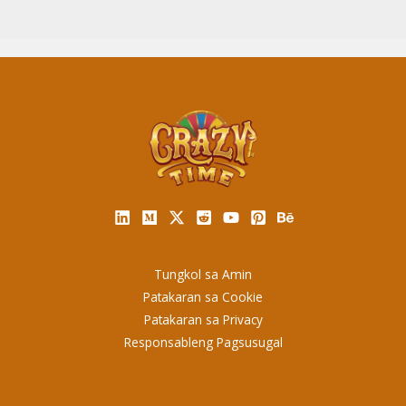
Tungkol sa Amin
Patakaran sa Cookie
Patakaran sa Privacy
Responsableng Pagsusugal