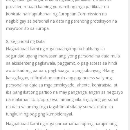
provider, maaari kaming gumamit ng mga partikular na
kontrata na inaprubahan ng European Commission na
nagbibigay sa personal na data ng parehong proteksyon na
mayroon ito sa Europa.
8. Seguridad ng Data
Nagpatupad kami ng mga naaangkop na hakbang sa
seguridad upang maiwasan ang iyong personal na data mula
sa aksidenteng pagkawala, paggamit, o pag-access sa hindi
awtorisadong paraan, pagbabago, o pagbubunyag. Bilang
karagdagan, nililimitahan namin ang pag-access sa iyong
personal na data sa mga empleyado, ahente, kontratista, at
iba pang ikatlong partido na may pangangailangan sa negosyo
na malaman ito. Ipoproseso lamang nila ang iyong personal
na data sa aming mga tagubilin at sila ay sumasailalim sa
tungkulin ng pagiging kumpidensyal.
Nagpatupad kami ng mga pamamaraan upang harapin ang