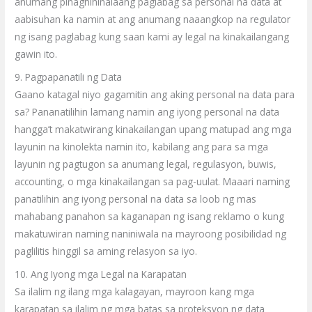
anumang pinaghihinalaang paglabag sa personal na data at
aabisuhan ka namin at ang anumang naaangkop na regulator
ng isang paglabag kung saan kami ay legal na kinakailangang
gawin ito.
9. Pagpapanatili ng Data
Gaano katagal niyo gagamitin ang aking personal na data para
sa? Pananatilihin lamang namin ang iyong personal na data
hangga’t makatwirang kinakailangan upang matupad ang mga
layunin na kinolekta namin ito, kabilang ang para sa mga
layunin ng pagtugon sa anumang legal, regulasyon, buwis,
accounting, o mga kinakailangan sa pag-uulat. Maaari naming
panatilihin ang iyong personal na data sa loob ng mas
mahabang panahon sa kaganapan ng isang reklamo o kung
makatuwiran naming naniniwala na mayroong posibilidad ng
paglilitis hinggil sa aming relasyon sa iyo.
10. Ang Iyong mga Legal na Karapatan
Sa ilalim ng ilang mga kalagayan, mayroon kang mga
karapatan sa ilalim ng mga batas sa proteksyon ng data