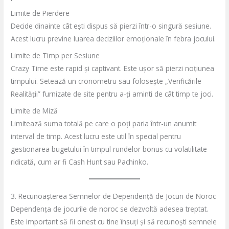
Limite de Pierdere
Decide dinainte cât ești dispus să pierzi într-o singură sesiune.
Acest lucru previne luarea deciziilor emoționale în febra jocului.
Limite de Timp per Sesiune
Crazy Time este rapid și captivant. Este ușor să pierzi noțiunea
timpului. Setează un cronometru sau folosește „Verificările
Realității” furnizate de site pentru a-ți aminti de cât timp te joci.
Limite de Miză
Limitează suma totală pe care o poți paria într-un anumit
interval de timp. Acest lucru este util în special pentru
gestionarea bugetului în timpul rundelor bonus cu volatilitate
ridicată, cum ar fi Cash Hunt sau Pachinko.
3. Recunoașterea Semnelor de Dependență de Jocuri de Noroc
Dependența de jocurile de noroc se dezvoltă adesea treptat.
Este important să fii onest cu tine însuți și să recunoști semnele