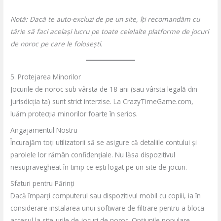
Notă: Dacă te auto-excluzi de pe un site, îți recomandăm cu
tărie să faci același lucru pe toate celelalte platforme de jocuri
de noroc pe care le folosești.
5. Protejarea Minorilor
Jocurile de noroc sub vârsta de
18 ani (sau vârsta legală din
jurisdicția ta) sunt strict interzise. La CrazyTimeGame.com,
luăm protecția minorilor foarte în serios.
Angajamentul Nostru
Încurajăm toți utilizatorii să se asigure că detaliile contului și
parolele lor rămân confidențiale. Nu lăsa dispozitivul
nesupravegheat în timp ce ești logat pe un site de jocuri.
Sfaturi pentru Părinți
Dacă împarți computerul sau dispozitivul mobil cu copiii, ia în
considerare instalarea unui software de filtrare pentru a bloca
accesul la site-urile de jocuri de noroc. Opțiunile populare