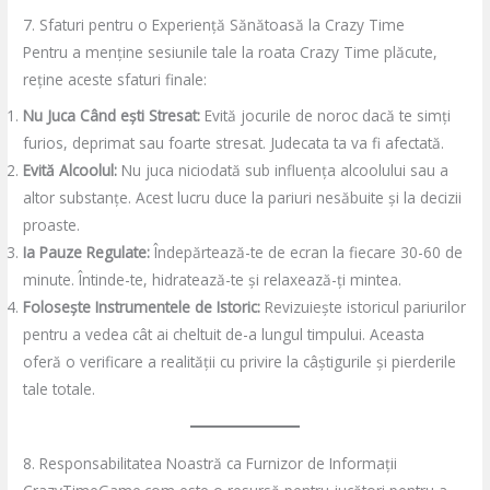
7. Sfaturi pentru o Experiență Sănătoasă la Crazy Time
Pentru a menține sesiunile tale la roata Crazy Time plăcute,
reține aceste sfaturi finale:
Nu Juca Când ești Stresat:
Evită jocurile de noroc dacă te simți
furios, deprimat sau foarte stresat. Judecata ta va fi afectată.
Evită Alcoolul:
Nu juca niciodată sub influența alcoolului sau a
altor substanțe. Acest lucru duce la pariuri nesăbuite și la decizii
proaste.
Ia Pauze Regulate:
Îndepărtează-te de ecran la fiecare 30-60 de
minute. Întinde-te, hidratează-te și relaxează-ți mintea.
Folosește Instrumentele de Istoric:
Revizuiește istoricul pariurilor
pentru a vedea cât ai cheltuit de-a lungul timpului. Aceasta
oferă o verificare a realității cu privire la câștigurile și pierderile
tale totale.
8. Responsabilitatea Noastră ca Furnizor de Informații