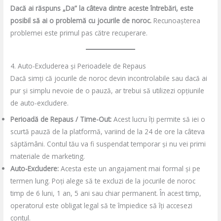
Dacă ai răspuns „Da” la câteva dintre aceste întrebări, este
posibil să ai o problemă cu jocurile de noroc.
Recunoașterea
problemei este primul pas către recuperare.
4. Auto-Excluderea și Perioadele de Repaus
Dacă simți că jocurile de noroc devin incontrolabile sau dacă ai
pur și simplu nevoie de o pauză, ar trebui să utilizezi opțiunile
de auto-excludere.
Perioadă de Repaus / Time-Out:
Acest lucru îți permite să iei o
scurtă pauză de la platformă, variind de la 24 de ore la câteva
săptămâni. Contul tău va fi suspendat temporar și nu vei primi
materiale de marketing.
Auto-Excludere:
Acesta este un angajament mai formal și pe
termen lung. Poți alege să te excluzi de la jocurile de noroc
timp de 6 luni, 1 an, 5 ani sau chiar permanent. În acest timp,
operatorul este obligat legal să te împiedice să îți accesezi
contul.