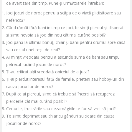
de avertizare din timp. Pune-ți următoarele întrebări:
Joci jocuri de noroc pentru a scăpa de o viață plictisitoare sau
nefericită?
Când rămâi fără bani în timp ce joci, te simți pierdut și disperat
și simți nevoia să joci din nou cât mai curând posibil?
Joci până la ultimul bănuț, chiar și banii pentru drumul spre casă
sau costul unei cești de ceai?
Ai mințit vreodată pentru a ascunde suma de bani sau timpul
petrecut jucând jocuri de noroc?
Ți-au criticat alții vreodată obiceiul de a juca?
Ți-ai pierdut interesul față de familie, prieteni sau hobby-uri din
cauza jocurilor de noroc?
După ce ai pierdut, simți că trebuie să încerci să recuperezi
pierderile cât mai curând posibil?
Certurile, frustrările sau dezamăgirile te fac să vrei să joci?
Te simți deprimat sau chiar cu gânduri suicidare din cauza
jocurilor de noroc?