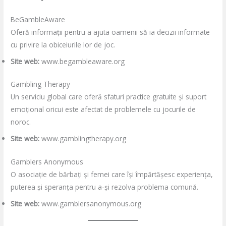
BeGambleAware
Oferă informații pentru a ajuta oamenii să ia decizii informate
cu privire la obiceiurile lor de joc.
Site web:
www.begambleaware.org
Gambling Therapy
Un serviciu global care oferă sfaturi practice gratuite și suport
emoțional oricui este afectat de problemele cu jocurile de
noroc.
Site web:
www.gamblingtherapy.org
Gamblers Anonymous
O asociație de bărbați și femei care își împărtășesc experiența,
puterea și speranța pentru a-și rezolva problema comună.
Site web:
www.gamblersanonymous.org