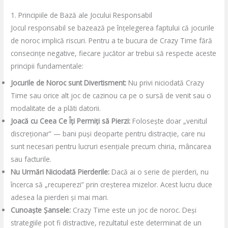
1. Principiile de Bază ale Jocului Responsabil
Jocul responsabil se bazează pe înțelegerea faptului că jocurile
de noroc implică riscuri. Pentru a te bucura de Crazy Time fără
consecințe negative, fiecare jucător ar trebui să respecte aceste
principii fundamentale:
Jocurile de Noroc sunt Divertisment:
Nu privi niciodată Crazy
Time sau orice alt joc de cazinou ca pe o sursă de venit sau o
modalitate de a plăti datorii.
Joacă cu Ceea Ce Îți Permiți să Pierzi:
Folosește doar „venitul
discreționar” — bani puși deoparte pentru distracție, care nu
sunt necesari pentru lucruri esențiale precum chiria, mâncarea
sau facturile.
Nu Urmări Niciodată Pierderile:
Dacă ai o serie de pierderi, nu
încerca să „recuperezi” prin creșterea mizelor. Acest lucru duce
adesea la pierderi și mai mari.
Cunoaște Șansele:
Crazy Time este un joc de noroc. Deși
strategiile pot fi distractive, rezultatul este determinat de un