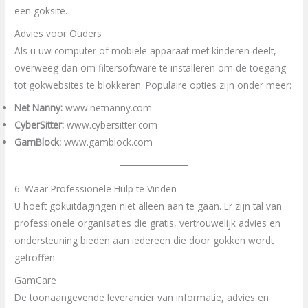
een goksite.
Advies voor Ouders
Als u uw computer of mobiele apparaat met kinderen deelt,
overweeg dan om filtersoftware te installeren om de toegang
tot gokwebsites te blokkeren. Populaire opties zijn onder meer:
Net Nanny:
www.netnanny.com
CyberSitter:
www.cybersitter.com
GamBlock:
www.gamblock.com
6. Waar Professionele Hulp te Vinden
U hoeft gokuitdagingen niet alleen aan te gaan. Er zijn tal van
professionele organisaties die gratis, vertrouwelijk advies en
ondersteuning bieden aan iedereen die door gokken wordt
getroffen.
GamCare
De toonaangevende leverancier van informatie, advies en