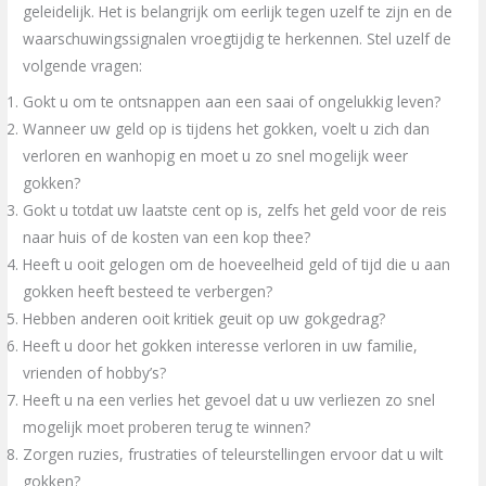
geleidelijk. Het is belangrijk om eerlijk tegen uzelf te zijn en de
waarschuwingssignalen vroegtijdig te herkennen. Stel uzelf de
volgende vragen:
Gokt u om te ontsnappen aan een saai of ongelukkig leven?
Wanneer uw geld op is tijdens het gokken, voelt u zich dan
verloren en wanhopig en moet u zo snel mogelijk weer
gokken?
Gokt u totdat uw laatste cent op is, zelfs het geld voor de reis
naar huis of de kosten van een kop thee?
Heeft u ooit gelogen om de hoeveelheid geld of tijd die u aan
gokken heeft besteed te verbergen?
Hebben anderen ooit kritiek geuit op uw gokgedrag?
Heeft u door het gokken interesse verloren in uw familie,
vrienden of hobby’s?
Heeft u na een verlies het gevoel dat u uw verliezen zo snel
mogelijk moet proberen terug te winnen?
Zorgen ruzies, frustraties of teleurstellingen ervoor dat u wilt
gokken?