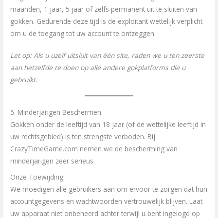
maanden, 1 jaar, 5 jaar of zelfs permanent uit te sluiten van
gokken. Gedurende deze tijd is de exploitant wettelijk verplicht
om u de toegang tot uw account te ontzeggen.
Let op: Als u uzelf uitsluit van één site, raden we u ten zeerste
aan hetzelfde te doen op alle andere gokplatforms die u
gebruikt.
5. Minderjarigen Beschermen
Gokken onder de leeftijd van
18 jaar (of de wettelijke leeftijd in
uw rechtsgebied) is ten strengste verboden. Bij
CrazyTimeGame.com nemen we de bescherming van
minderjarigen zeer serieus.
Onze Toewijding
We moedigen alle gebruikers aan om ervoor te zorgen dat hun
accountgegevens en wachtwoorden vertrouwelijk blijven. Laat
uw apparaat niet onbeheerd achter terwijl u bent ingelogd op