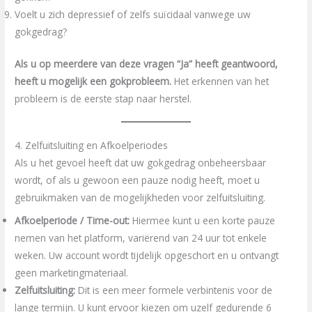
Voelt u zich depressief of zelfs suïcidaal vanwege uw
gokgedrag?
Als u op meerdere van deze vragen “Ja” heeft geantwoord,
heeft u mogelijk een gokprobleem.
Het erkennen van het
probleem is de eerste stap naar herstel.
4. Zelfuitsluiting en Afkoelperiodes
Als u het gevoel heeft dat uw gokgedrag onbeheersbaar
wordt, of als u gewoon een pauze nodig heeft, moet u
gebruikmaken van de mogelijkheden voor zelfuitsluiting.
Afkoelperiode / Time-out:
Hiermee kunt u een korte pauze
nemen van het platform, variërend van 24 uur tot enkele
weken. Uw account wordt tijdelijk opgeschort en u ontvangt
geen marketingmateriaal.
Zelfuitsluiting:
Dit is een meer formele verbintenis voor de
lange termijn. U kunt ervoor kiezen om uzelf gedurende 6