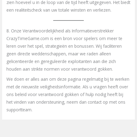
zien hoeveel u in de loop van de tijd heeft uitgegeven. Het biedt
een realiteitscheck van uw totale winsten en verliezen.
8. Onze Verantwoordelijkheid als Informatieverstrekker
CrazyTimeGame.com is een bron voor spelers om meer te
leren over het spel, strategieën en bonussen. Wij faciliteren
geen directe weddenschappen, maar we raden alleen
gelicentieerde en gereguleerde exploitanten aan die zich
houden aan strikte normen voor verantwoord gokken.
We doen er alles aan om deze pagina regelmatig bij te werken
met de nieuwste veiligheidsinformatie. Als u vragen heeft over
ons beleid voor verantwoord gokken of hulp nodig heeft bij
het vinden van ondersteuning, neem dan contact op met ons
supportteam.