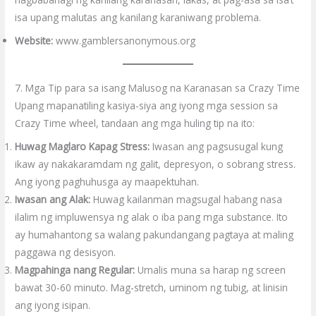
isa upang malutas ang kanilang karaniwang problema.
Website:
www.gamblersanonymous.org
7. Mga Tip para sa isang Malusog na Karanasan sa Crazy Time
Upang mapanatiling kasiya-siya ang iyong mga session sa
Crazy Time wheel, tandaan ang mga huling tip na ito:
Huwag Maglaro Kapag Stress:
Iwasan ang pagsusugal kung
ikaw ay nakakaramdam ng galit, depresyon, o sobrang stress.
Ang iyong paghuhusga ay maapektuhan.
Iwasan ang Alak:
Huwag kailanman magsugal habang nasa
ilalim ng impluwensya ng alak o iba pang mga substance. Ito
ay humahantong sa walang pakundangang pagtaya at maling
paggawa ng desisyon.
Magpahinga nang Regular:
Umalis muna sa harap ng screen
bawat 30-60 minuto. Mag-stretch, uminom ng tubig, at linisin
ang iyong isipan.