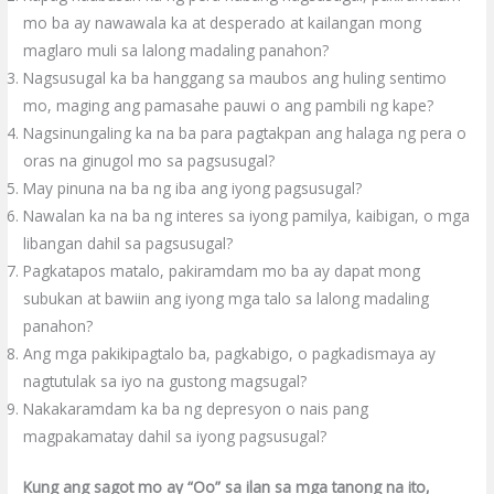
mo ba ay nawawala ka at desperado at kailangan mong
maglaro muli sa lalong madaling panahon?
Nagsusugal ka ba hanggang sa maubos ang huling sentimo
mo, maging ang pamasahe pauwi o ang pambili ng kape?
Nagsinungaling ka na ba para pagtakpan ang halaga ng pera o
oras na ginugol mo sa pagsusugal?
May pinuna na ba ng iba ang iyong pagsusugal?
Nawalan ka na ba ng interes sa iyong pamilya, kaibigan, o mga
libangan dahil sa pagsusugal?
Pagkatapos matalo, pakiramdam mo ba ay dapat mong
subukan at bawiin ang iyong mga talo sa lalong madaling
panahon?
Ang mga pakikipagtalo ba, pagkabigo, o pagkadismaya ay
nagtutulak sa iyo na gustong magsugal?
Nakakaramdam ka ba ng depresyon o nais pang
magpakamatay dahil sa iyong pagsusugal?
Kung ang sagot mo ay “Oo” sa ilan sa mga tanong na ito,