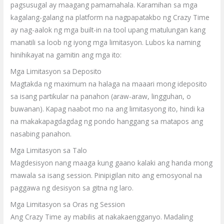
pagsusugal ay maagang pamamahala. Karamihan sa mga
kagalang-galang na platform na nagpapatakbo ng Crazy Time
ay nag-aalok ng mga built-in na tool upang matulungan kang
manatili sa loob ng iyong mga limitasyon. Lubos ka naming
hinihikayat na gamitin ang mga ito:
Mga Limitasyon sa Deposito
Magtakda ng maximum na halaga na maaari mong ideposito
sa isang partikular na panahon (araw-araw, lingguhan, o
buwanan). Kapag naabot mo na ang limitasyong ito, hindi ka
na makakapagdagdag ng pondo hanggang sa matapos ang
nasabing panahon.
Mga Limitasyon sa Talo
Magdesisyon nang maaga kung gaano kalaki ang handa mong
mawala sa isang session. Pinipigilan nito ang emosyonal na
paggawa ng desisyon sa gitna ng laro.
Mga Limitasyon sa Oras ng Session
Ang Crazy Time ay mabilis at nakakaengganyo. Madaling