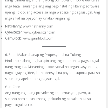
Kung ibinabahagi mo ang iyong computer o mobile device sa
mga bata, isaalang-alang ang pag-install ng filtering software
upang i-block ang access sa mga website ng pagsusugal. Ang
mga sikat na opsyon ay kinabibilangan ng:
Net Nanny:
www.netnanny.com
CyberSitter:
www.cybersitter.com
GamBlock:
www.gamblock.com
6. Saan Makakahanap ng Propesyonal na Tulong
Hindi mo kailangang harapin ang mga hamon sa pagsusugal
nang mag-isa. Maraming propesyonal na organisasyon ang
nagbibigay ng libre, kumpidensyal na payo at suporta para sa
sinumang apektado ng pagsusugal.
GamCare
Ang nangungunang provider ng impormasyon, payo, at
suporta para sa sinumang apektado ng pinsala mula sa
pagsusugal sa UK.