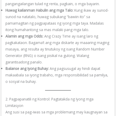
pangangailangan tulad ng renta, pagkain, o mga bayarin.
Huwag kailanman Habulin ang mga Talo:
Kung ikaw ay sunod-
sunod na natatalo, huwag subukang “bawiin ito” sa
pamamagitan ng pagpapataas ng iyong mga taya. Madalas
itong humahantong sa mas malaki pang mga talo.
Alamin ang mga Odds:
Ang Crazy Time ay isang laro ng
pagkakataon. Bagama’t ang mga diskarte ay maaaring maging
masaya, ang resulta ay tinutukoy ng isang Random Number
Generator (RNG) o isang pisikal na gulong. Walang
garantisadong panalo.
Ibalanse ang Iyong Buhay:
Ang pagsusugal ay hindi dapat
makaabala sa iyong trabaho, mga responsibilidad sa pamilya,
o sosyal na buhay.
2. Pagpapanatili ng Kontrol: Pagtatakda ng Iyong mga
Limitasyon
Ang susi sa pag-iwas sa mga problemang may kaugnayan sa