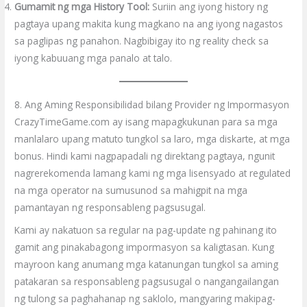
Gumamit ng mga History Tool:
Suriin ang iyong history ng
pagtaya upang makita kung magkano na ang iyong nagastos
sa paglipas ng panahon. Nagbibigay ito ng reality check sa
iyong kabuuang mga panalo at talo.
8. Ang Aming Responsibilidad bilang Provider ng Impormasyon
CrazyTimeGame.com ay isang mapagkukunan para sa mga
manlalaro upang matuto tungkol sa laro, mga diskarte, at mga
bonus. Hindi kami nagpapadali ng direktang pagtaya, ngunit
nagrerekomenda lamang kami ng mga lisensyado at regulated
na mga operator na sumusunod sa mahigpit na mga
pamantayan ng responsableng pagsusugal.
Kami ay nakatuon sa regular na pag-update ng pahinang ito
gamit ang pinakabagong impormasyon sa kaligtasan. Kung
mayroon kang anumang mga katanungan tungkol sa aming
patakaran sa responsableng pagsusugal o nangangailangan
ng tulong sa paghahanap ng saklolo, mangyaring makipag-