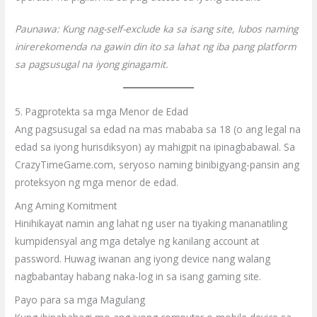
Paunawa: Kung nag-self-exclude ka sa isang site, lubos naming
inirerekomenda na gawin din ito sa lahat ng iba pang platform
sa pagsusugal na iyong ginagamit.
5. Pagprotekta sa mga Menor de Edad
Ang pagsusugal sa edad na mas mababa sa
18 (o ang legal na
edad sa iyong hurisdiksyon) ay mahigpit na ipinagbabawal. Sa
CrazyTimeGame.com, seryoso naming binibigyang-pansin ang
proteksyon ng mga menor de edad.
Ang Aming Komitment
Hinihikayat namin ang lahat ng user na tiyaking mananatiling
kumpidensyal ang mga detalye ng kanilang account at
password. Huwag iwanan ang iyong device nang walang
nagbabantay habang naka-log in sa isang gaming site.
Payo para sa mga Magulang