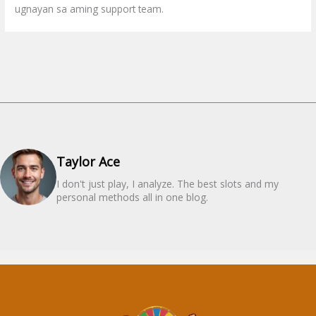
ugnayan sa aming support team.
Taylor Ace
I don't just play, I analyze. The best slots and my
personal methods all in one blog.