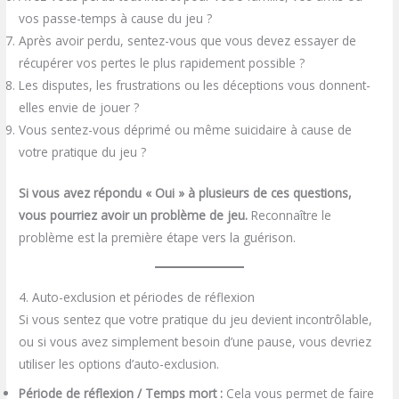
vos passe-temps à cause du jeu ?
Après avoir perdu, sentez-vous que vous devez essayer de
récupérer vos pertes le plus rapidement possible ?
Les disputes, les frustrations ou les déceptions vous donnent-
elles envie de jouer ?
Vous sentez-vous déprimé ou même suicidaire à cause de
votre pratique du jeu ?
Si vous avez répondu « Oui » à plusieurs de ces questions,
vous pourriez avoir un problème de jeu.
Reconnaître le
problème est la première étape vers la guérison.
4. Auto-exclusion et périodes de réflexion
Si vous sentez que votre pratique du jeu devient incontrôlable,
ou si vous avez simplement besoin d’une pause, vous devriez
utiliser les options d’auto-exclusion.
Période de réflexion / Temps mort :
Cela vous permet de faire