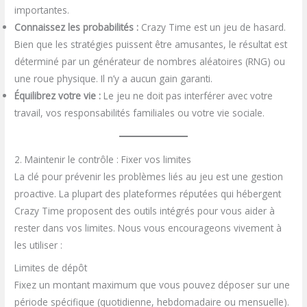
importantes.
Connaissez les probabilités :
Crazy Time est un jeu de hasard.
Bien que les stratégies puissent être amusantes, le résultat est
déterminé par un générateur de nombres aléatoires (RNG) ou
une roue physique. Il n’y a aucun gain garanti.
Équilibrez votre vie :
Le jeu ne doit pas interférer avec votre
travail, vos responsabilités familiales ou votre vie sociale.
2. Maintenir le contrôle : Fixer vos limites
La clé pour prévenir les problèmes liés au jeu est une gestion
proactive. La plupart des plateformes réputées qui hébergent
Crazy Time proposent des outils intégrés pour vous aider à
rester dans vos limites. Nous vous encourageons vivement à
les utiliser :
Limites de dépôt
Fixez un montant maximum que vous pouvez déposer sur une
période spécifique (quotidienne, hebdomadaire ou mensuelle).