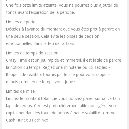
Une fois cette limite atteinte, vous ne pourrez plus ajouter de
fonds avant l’expiration de la période.
Limites de perte
Décidez à l’avance du montant que vous êtes prêt à perdre en
une seule session. Cela évite les prises de décision
émotionnelles dans le feu de l’action.
Limites de temps de session
Crazy Time est un jeu rapide et immersif. Il est facile de perdre
la notion du temps. Réglez une minuterie ou utilisez les «
Rappels de réalité » fournis par le site pour vous rappeler
depuis combien de temps vous jouez.
Limites de mise
Limitez le montant total que vous pouvez parier sur un certain
laps de temps. Ceci est particulièrement utile pour gérer votre
capital pendant les tours de bonus à haute volatilité comme
Cash Hunt ou Pachinko.