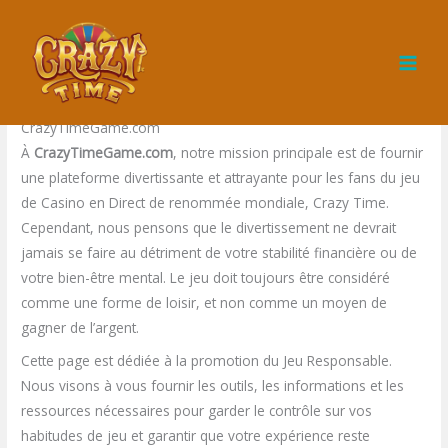
Skip
to
Contenu de la Page
content
Jeu Responsable : Jouez en toute sécurité sur
CrazyTimeGame.com
À
CrazyTimeGame.com
, notre mission principale est de fournir
une plateforme divertissante et attrayante pour les fans du jeu
de Casino en Direct de renommée mondiale, Crazy Time.
Cependant, nous pensons que le divertissement ne devrait
jamais se faire au détriment de votre stabilité financière ou de
votre bien-être mental. Le jeu doit toujours être considéré
comme une forme de loisir, et non comme un moyen de
gagner de l’argent.
Cette page est dédiée à la promotion du Jeu Responsable.
Nous visons à vous fournir les outils, les informations et les
ressources nécessaires pour garder le contrôle sur vos
habitudes de jeu et garantir que votre expérience reste