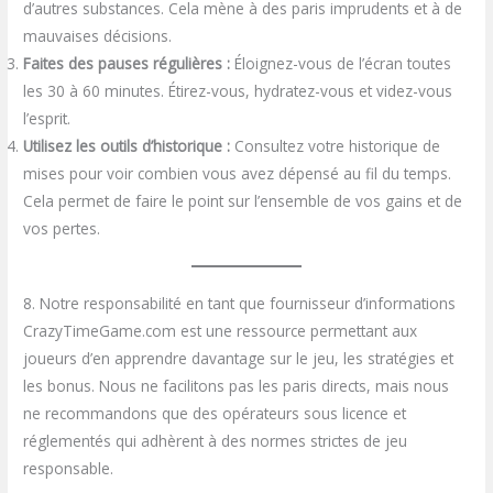
d’autres substances. Cela mène à des paris imprudents et à de
mauvaises décisions.
Faites des pauses régulières :
Éloignez-vous de l’écran toutes
les 30 à 60 minutes. Étirez-vous, hydratez-vous et videz-vous
l’esprit.
Utilisez les outils d’historique :
Consultez votre historique de
mises pour voir combien vous avez dépensé au fil du temps.
Cela permet de faire le point sur l’ensemble de vos gains et de
vos pertes.
8. Notre responsabilité en tant que fournisseur d’informations
CrazyTimeGame.com est une ressource permettant aux
joueurs d’en apprendre davantage sur le jeu, les stratégies et
les bonus. Nous ne facilitons pas les paris directs, mais nous
ne recommandons que des opérateurs sous licence et
réglementés qui adhèrent à des normes strictes de jeu
responsable.