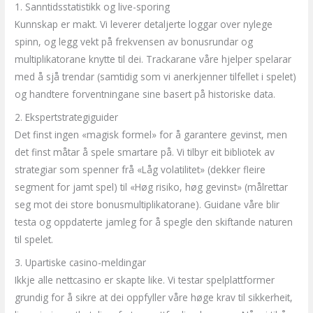
1. Sanntidsstatistikk og live-sporing
Kunnskap er makt. Vi leverer detaljerte loggar over nylege
spinn, og legg vekt på frekvensen av bonusrundar og
multiplikatorane knytte til dei. Trackarane våre hjelper spelarar
med å sjå trendar (samtidig som vi anerkjenner tilfellet i spelet)
og handtere forventningane sine basert på historiske data.
2. Ekspertstrategiguider
Det finst ingen «magisk formel» for å garantere gevinst, men
det finst måtar å spele smartare på. Vi tilbyr eit bibliotek av
strategiar som spenner frå «Låg volatilitet» (dekker fleire
segment for jamt spel) til «Høg risiko, høg gevinst» (målrettar
seg mot dei store bonusmultiplikatorane). Guidane våre blir
testa og oppdaterte jamleg for å spegle den skiftande naturen
til spelet.
3. Upartiske casino-meldingar
Ikkje alle nettcasino er skapte like. Vi testar spelplattformer
grundig for å sikre at dei oppfyller våre høge krav til sikkerheit,