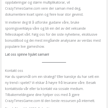
oppdateringar og større multiplikatorar, vil
CrazyTimesGame.com vere der saman med deg,
dokumentere kvart spinn og feire kvar stor gevinst.
Vi inviterer deg til å utforske guidane våre, bruke
sporingsverktøya våre og bli ein del av det veksande
fellesskapet vårt. Følg oss for dei siste nyheitene, eksklusive
bonustilbod og dei mest inngåande analysane av verdas mest
populære live gameshow.
Lat oss spinne hjulet saman!
Kontakt oss
Har du spørsmål om ein strategi? Eller kanskje du har sett ein
ny trend i spelet? Vi elskar å høyre frå lesarane våre. Besøk
kontaktsida vår eller ta kontakt via sosiale medium.
Tilbakemeldingane dine hjelper oss med å gjere
CrazyTimesGame.com til den beste ressursen på internett.