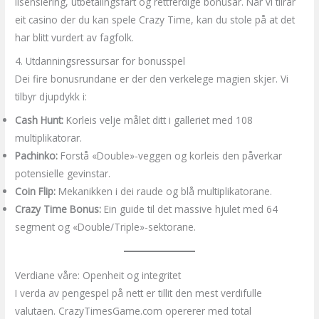
lisensiering, utbetalingsfart og rettferdige bonusar. Når vi tilrår
eit casino der du kan spele Crazy Time, kan du stole på at det
har blitt vurdert av fagfolk.
4. Utdanningsressursar for bonusspel
Dei fire bonusrundane er der den verkelege magien skjer. Vi
tilbyr djupdykk i:
Cash Hunt:
Korleis velje målet ditt i galleriet med 108
multiplikatorar.
Pachinko:
Forstå «Double»-veggen og korleis den påverkar
potensielle gevinstar.
Coin Flip:
Mekanikken i dei raude og blå multiplikatorane.
Crazy Time Bonus:
Ein guide til det massive hjulet med 64
segment og «Double/Triple»-sektorane.
Verdiane våre: Openheit og integritet
I verda av pengespel på nett er tillit den mest verdifulle
valutaen. CrazyTimesGame.com opererer med total