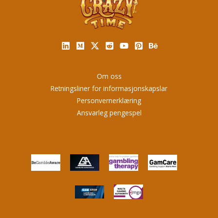
Om oss
Retningsliner for informasjonskapslar
Personvernerklæring
Ansvarleg pengespel