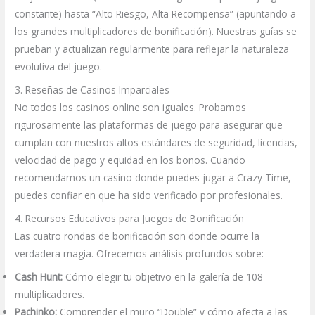
constante) hasta “Alto Riesgo, Alta Recompensa” (apuntando a
los grandes multiplicadores de bonificación). Nuestras guías se
prueban y actualizan regularmente para reflejar la naturaleza
evolutiva del juego.
3. Reseñas de Casinos Imparciales
No todos los casinos online son iguales. Probamos
rigurosamente las plataformas de juego para asegurar que
cumplan con nuestros altos estándares de seguridad, licencias,
velocidad de pago y equidad en los bonos. Cuando
recomendamos un casino donde puedes jugar a Crazy Time,
puedes confiar en que ha sido verificado por profesionales.
4. Recursos Educativos para Juegos de Bonificación
Las cuatro rondas de bonificación son donde ocurre la
verdadera magia. Ofrecemos análisis profundos sobre:
Cash Hunt:
Cómo elegir tu objetivo en la galería de 108
multiplicadores.
Pachinko:
Comprender el muro “Double” y cómo afecta a las