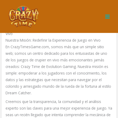
Skip
to
Contenido de la Página
content
Sobre Crazy Time: El Corazón de la Revolución del Casino en
Vivo
Nuestra Misión: Redefinir la Experiencia de Juego en Vivo
En CrazyTimesGame.com, somos más que un simple sitio
web; somos un centro dedicado para los entusiastas de uno
de los juegos de crupier en vivo más emocionantes jamás
creados: Crazy Time de Evolution Gaming. Nuestra misión es
simple: empoderar a los jugadores con el conocimiento, los
datos y las estrategias que necesitan para navegar por el
colorido y arriesgado mundo de la rueda de la fortuna al estilo
Dream Catcher.
Creemos que la transparencia, la comunidad y el análisis
experto son las claves para una mejor experiencia de juego. Ya
seas un recién llegado que intenta comprender la mecánica de