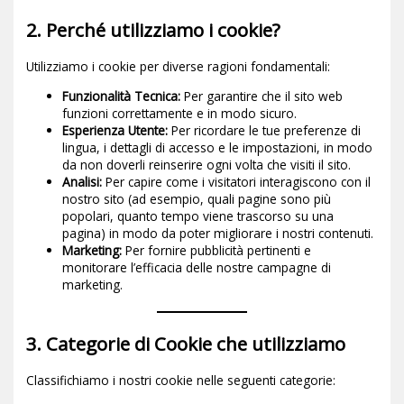
2. Perché utilizziamo i cookie?
Utilizziamo i cookie per diverse ragioni fondamentali:
Funzionalità Tecnica:
Per garantire che il sito web
funzioni correttamente e in modo sicuro.
Esperienza Utente:
Per ricordare le tue preferenze di
lingua, i dettagli di accesso e le impostazioni, in modo
da non doverli reinserire ogni volta che visiti il sito.
Analisi:
Per capire come i visitatori interagiscono con il
nostro sito (ad esempio, quali pagine sono più
popolari, quanto tempo viene trascorso su una
pagina) in modo da poter migliorare i nostri contenuti.
Marketing:
Per fornire pubblicità pertinenti e
monitorare l’efficacia delle nostre campagne di
marketing.
3. Categorie di Cookie che utilizziamo
Classifichiamo i nostri cookie nelle seguenti categorie: