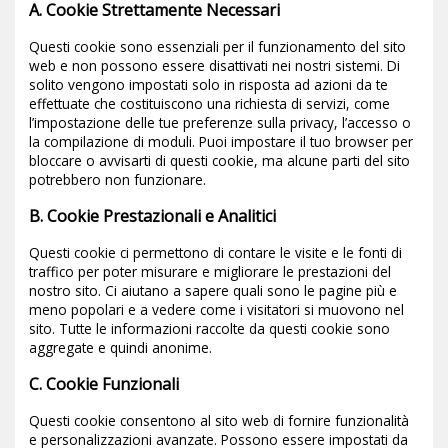
A. Cookie Strettamente Necessari
Questi cookie sono essenziali per il funzionamento del sito
web e non possono essere disattivati nei nostri sistemi. Di
solito vengono impostati solo in risposta ad azioni da te
effettuate che costituiscono una richiesta di servizi, come
l’impostazione delle tue preferenze sulla privacy, l’accesso o
la compilazione di moduli. Puoi impostare il tuo browser per
bloccare o avvisarti di questi cookie, ma alcune parti del sito
potrebbero non funzionare.
B. Cookie Prestazionali e Analitici
Questi cookie ci permettono di contare le visite e le fonti di
traffico per poter misurare e migliorare le prestazioni del
nostro sito. Ci aiutano a sapere quali sono le pagine più e
meno popolari e a vedere come i visitatori si muovono nel
sito. Tutte le informazioni raccolte da questi cookie sono
aggregate e quindi anonime.
C. Cookie Funzionali
Questi cookie consentono al sito web di fornire funzionalità
e personalizzazioni avanzate. Possono essere impostati da