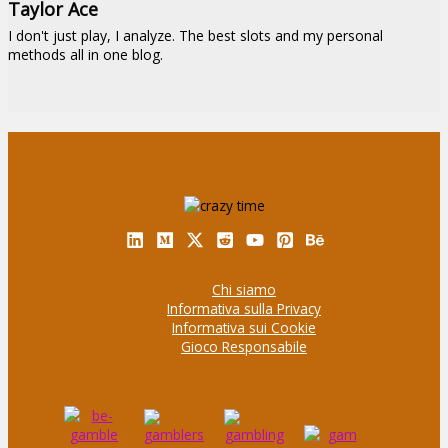
Taylor Ace
I don't just play, I analyze. The best slots and my personal
methods all in one blog.
Chi siamo
Informativa sulla Privacy
Informativa sui Cookie
Gioco Responsabile