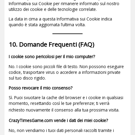
Informativa sui Cookie per rimanere informato sul nostro
utilizzo dei cookie e delle tecnologie correlate.
La data in cima a questa Informativa sui Cookie indica
quando è stata aggiornata l’ultima volta.
10. Domande Frequenti (FAQ)
I cookie sono pericolosi per il mio computer?
No. I cookie sono piccoli file di testo. Non possono eseguire
codice, trasportare virus o accedere a informazioni private
sul tuo disco rigido.
Posso revocare il mio consenso?
Sì. Puoi svuotare la cache del browser e i cookie in qualsiasi
momento, resettando così le tue preferenze; ti verrà
richiesto nuovamente il consenso alla tua prossima visita.
CrazyTimesGame.com vende i dati dei miei cookie?
No, non vendiamo i tuoi dati personali raccolti tramite i