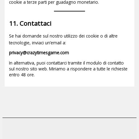
cookie a terze parti per guadagno monetario.
11. Contattaci
Se hai domande sul nostro utilizzo dei cookie o di altre
tecnologie, inviaci un’email a:
privacy@crazytimesgame.com
In alternativa, puoi contattarci tramite il modulo di contatto
sul nostro sito web. Miriamo a rispondere a tutte le richieste
entro 48 ore.