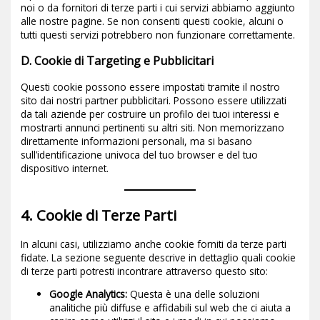
noi o da fornitori di terze parti i cui servizi abbiamo aggiunto
alle nostre pagine. Se non consenti questi cookie, alcuni o
tutti questi servizi potrebbero non funzionare correttamente.
D. Cookie di Targeting e Pubblicitari
Questi cookie possono essere impostati tramite il nostro
sito dai nostri partner pubblicitari. Possono essere utilizzati
da tali aziende per costruire un profilo dei tuoi interessi e
mostrarti annunci pertinenti su altri siti. Non memorizzano
direttamente informazioni personali, ma si basano
sull’identificazione univoca del tuo browser e del tuo
dispositivo internet.
4. Cookie di Terze Parti
In alcuni casi, utilizziamo anche cookie forniti da terze parti
fidate. La sezione seguente descrive in dettaglio quali cookie
di terze parti potresti incontrare attraverso questo sito:
Google Analytics:
Questa è una delle soluzioni
analitiche più diffuse e affidabili sul web che ci aiuta a