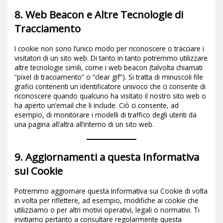
8. Web Beacon e Altre Tecnologie di
Tracciamento
I cookie non sono l’unico modo per riconoscere o tracciare i
visitatori di un sito web. Di tanto in tanto potremmo utilizzare
altre tecnologie simili, come i web beacon (talvolta chiamati
“pixel di tracciamento” o “clear gif”). Si tratta di minuscoli file
grafici contenenti un identificatore univoco che ci consente di
riconoscere quando qualcuno ha visitato il nostro sito web o
ha aperto un’email che li include. Ciò ci consente, ad
esempio, di monitorare i modelli di traffico degli utenti da
una pagina all’altra all’interno di un sito web.
9. Aggiornamenti a questa Informativa
sui Cookie
Potremmo aggiornare questa Informativa sui Cookie di volta
in volta per riflettere, ad esempio, modifiche ai cookie che
utilizziamo o per altri motivi operativi, legali o normativi. Ti
invitiamo pertanto a consultare regolarmente questa