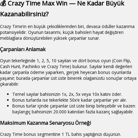
💰 Crazy Time Max Win — Ne Kadar Büyük
Kazanabilirsiniz?
Crazy Time’ın en büyük çekiciliklerinden biri, devasa ödüller kazanma
potansiyelidir. Oyunun tasarımı, küçük bahisleri hayat değiştiren
meblağlara dönüştürebilen yüksek çarpanlar sunar.
Çarpanları Anlamak
Oyun tekerleğinde 1, 2, 5, 10 sayıları ve dört bonus oyun (Coin Flip,
Cash Hunt, Pachinko ve Crazy Time) bulunur. Sayılar kendi değerleri
kadar çarpanla ödeme yaparken, gerçek heyecan bonus oyunlarda
yaşanır; burada çarpanlar üst üste binerek olağanüstü sonuçlar ortaya
çıkarabilir.
Temel sayılar bahisinizin 1x, 2x, 5x veya 10x katını öder.
Bonus turlarda ise tekerlekte 50x’e kadar çarpanlar yer alır.
Bonus turlar içinde çarpanlar üst üste binip birleşebilir ve bazen
başlangıç bahisinizin 20.000 katından fazla kazanç sağlayabilir.
Maksimum Kazanma Senaryosu Örneği
Crazy Time bonus segmentine 1 TL bahis yaptığınızı düşünün.