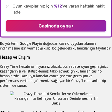
✅
Oyun kayıplarınız için
%12
‘ye varan haftalık nakit
iade
Casinoda oyna ›
Bu yöntem, Google Play’in doğrudan casino uygulamalarının
indirilmesine izin vermediği kısıtlı bölgelerdeki kullanıcılar için faydalıdır.
Hesap ve Erişim
Crazy Time hesabına ihtiyacınız olacak; bu, sadece oyun geçmişinizi,
kazançlarınızı ve istatistiklerinizi takip etmek için kullanılan casino
hesabınızdır. Bazı uygulamalar ayrıca çevirme geçmişini ve
performans verilerini görmenizi sağlayan bir Crazy Time canlı takip
sistemi de sunar.