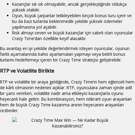
Kazançlar sık sık olmayabilir, ancak gerçekleştiğinde oldukça
yüksek olabilir.
Oyun, büyük çarpanlar tetikleyebilen birçok bonus turu içerir ve
bu da bazı turlarda beklenmedik şekilde yüksek ödemeler
yapılmasına yol açabilir.
Risk almayı seven ve büyük kazançlar için sabırlı olan oyuncular
Crazy Time’dan özellikle keyif alacaktır.
Bu avantajı en iyi şekilde değerlendirmek isteyen oyuncular, oyunun
farklı aşamalarında bahis ayarlamaları yapmayı veya belirli bonus
turlarını hedeflemeyi içeren bir Crazy Time stratejisi geliştirebilir.
RTP ve Volatilite Birlikte
RTP ve volatilite bir araya geldiğinde, Crazy Time’ın hem eğlenceli hem
de kârlı olmasının nedenini açıklar. RTP, oyunculara zaman içinde adil
bir şans verirken, volatilite nadir ama etkileyici kazançlarla oyunu
heyecanlı hale getirir. Bu kombinasyon, hem istikrarlı oyun arayanları
hem de büyük Crazy Time kazanma anının heyecanını arayanları
cezbeder.