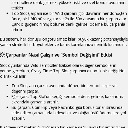
sembollere denk gelmek, yüksek riskli ve özel bonus oyunlarını
tetikler.
Top Slot Çarpanı ise bir Wild çarpanı gibi davranır: her dönüşten
önce, bir bölümü vurgular ve 2x ile 50x arasında bir çarpan atar.
Çark o güçlendirilmiş bölüme denk gelirse, ödeme bu çarpanla
artırılır.
Bu sistem, her dönüşü öngörülemez kılar, büyük kazanç potansiyeliyle
şansa stratejik bir boyut ekler ve bahis kararlarınıza derinlik kazandırır.
💥 Çarpanlar Nasıl Çalışır ve “Sembol Değişimi” Etkisi
Slot oyunlarında Wild semboller fiziksel olarak diğer sembollerin
yerine geçerken, Crazy Time Top Slot çarpanını dinamik bir değiştirici
olarak kullanır:
Top Slot, ana çarkla aynı anda döner, bir sembol seçer ve
değerini çarpar.
Eğer çark, Top Slot’un seçtiği sembole denk gelirse, kazancınız
ekrandaki çarpanla artırılır.
Bu çarpan, Coin Flip veya Pachinko gibi bonus turlar sırasında
elde edilen çarpanlarla birleşebilir ve olağanüstü ödemelere yol
açabilir.
Bu “değişim” mekaniği doğrudan bir ikame değil, güçlü bir artırıcıdır ve