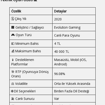
Özellik
Detaylar
🗓️ Çıkış Yılı
2020
🏢 Geliştirici / Sağlayıcı
Evolution Gaming
🎮 Oyun Türü
Canlı Para Oyunu
💵 Minimum Bahis
4 TL
💰 Maksimum Bahis
40 000 TL
📱 Desteklenen
Masaüstü, Mobil (iOS,
Platformlar
Android)
🎯 RTP (Oyuncuya Dönüş
96.08%
Oranı)
⚖️ Volatilite
Orta ile Yüksek Arasında
🌐 Dil Seçenekleri
Birden Fazla Dil Desteği
🎤 Canlı Sunucu
Var