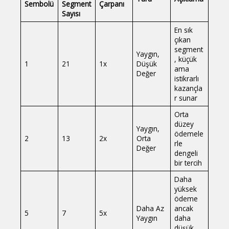
Sembolü
Segment
Çarpanı
Sayısı
En sık
çıkan
segment
Yaygın,
, küçük
1
21
1x
Düşük
ama
Değer
istikrarlı
kazançla
r sunar
Orta
düzey
Yaygın,
ödemele
2
13
2x
Orta
rle
Değer
dengeli
bir tercih
Daha
yüksek
ödeme
Daha Az
ancak
5
7
5x
Yaygın
daha
düşük