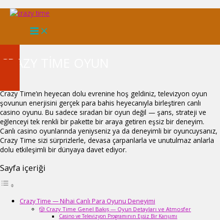
Skip
Crazy Time — Nihai Canlı Para Oyunu
to
Deneyimi
content
CRAZY TIME OYUN
Crazy Time’ın heyecan dolu evrenine hoş geldiniz, televizyon oyun
şovunun enerjisini gerçek para bahis heyecanıyla birleştiren canlı
casino oyunu. Bu sadece sıradan bir oyun değil — şans, strateji ve
eğlenceyi tek renkli bir pakette bir araya getiren eşsiz bir deneyim.
Canlı casino oyunlarında yeniyseniz ya da deneyimli bir oyuncuysanız,
Crazy Time sizi sürprizlerle, devasa çarpanlarla ve unutulmaz anlarla
dolu etkileşimli bir dünyaya davet ediyor.
Sayfa içeriği
Crazy Time — Nihai Canlı Para Oyunu Deneyimi
🎲 Crazy Time Genel Bakış — Oyun Detayları ve Atmosfer
Casino ve Televizyon Programının Eşsiz Bir Karışımı