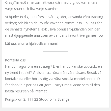
CrazyTimesGame.com att vara där med dig, dokumentera
varje snurr och fira varje storvinst.
Vi bjuder in dig att utforska våra guider, använda våra tracking-
verktyg och bli en del av vår växande community. Följ oss för
de senaste nyheterna, exklusiva bonuserbjudanden och den
mest djupgående analysen av världens favorit-live gameshow.
Låt oss snurra hjulet tillsammans!
Kontakta oss
Har du frågor om en strategi? Eller har du kanske upptäckt en
ny trend i spelet? Vi älskar att höra från våra läsare. Besök vår
kontaktsida eller hör av dig via våra sociala mediekanaler. Din
feedback hjälper oss att göra CrazyTimesGame.com till den
bästa resursen på internet.
Kungsbron 2, 111 22 Stockholm, Sverige