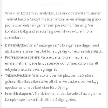
Vilka vi är: Ett team av analytiker, spelare och teknikentusiaster
Teamet bakom CrazyTimesGame.com är en mångsidig grupp
proffs som delar en gemensam passion för iGaming. Vår
kollektiva bakgrund sträcker sig över olika sektorer inom
spelindustrin:
Dataanalytiker:
Våra ”matte-genier” tillbringar sina dagar med
att dissekera snurr-resultat för att ge dig korrekt realtidsstatistik.
Professionella spelare:
Våra experter bidrar med år av
erfarenhet från både landbaserade och onlinecasinon för att
erbjuda praktiska vadslagningsråd.
Teknikutvecklare:
Vi är stolta över vår plattforms sömlösa
gränssnitt, vilket säkerställer att våra live trackers och verktyg
uppdateras omedelbart utan fördröjning.
Innehållsskapare:
Våra skribenter är dedikerade till att bryta ner
komplex spelmekanik till lättförståeliga guider.