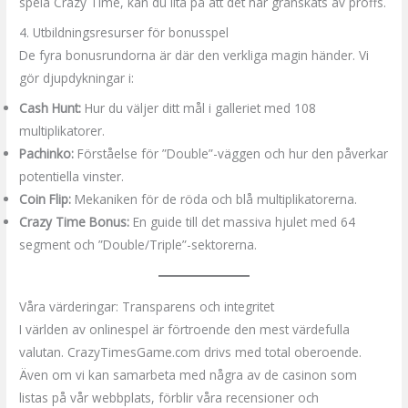
spela Crazy Time, kan du lita på att det har granskats av proffs.
4. Utbildningsresurser för bonusspel
De fyra bonusrundorna är där den verkliga magin händer. Vi
gör djupdykningar i:
Cash Hunt:
Hur du väljer ditt mål i galleriet med 108
multiplikatorer.
Pachinko:
Förståelse för ”Double”-väggen och hur den påverkar
potentiella vinster.
Coin Flip:
Mekaniken för de röda och blå multiplikatorerna.
Crazy Time Bonus:
En guide till det massiva hjulet med 64
segment och ”Double/Triple”-sektorerna.
Våra värderingar: Transparens och integritet
I världen av onlinespel är förtroende den mest värdefulla
valutan. CrazyTimesGame.com drivs med total oberoende.
Även om vi kan samarbeta med några av de casinon som
listas på vår webbplats, förblir våra recensioner och