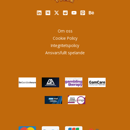
Om oss
Cookie Policy
Integritetspolicy
Ansvarsfullt spelande