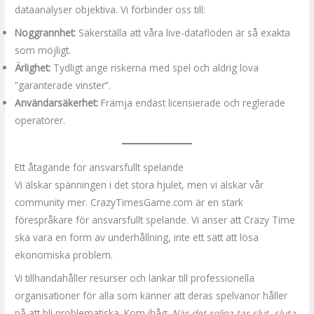
dataanalyser objektiva. Vi förbinder oss till:
Noggrannhet:
Säkerställa att våra live-dataflöden är så exakta
som möjligt.
Ärlighet:
Tydligt ange riskerna med spel och aldrig lova
”garanterade vinster”.
Användarsäkerhet:
Främja endast licensierade och reglerade
operatörer.
Ett åtagande för ansvarsfullt spelande
Vi älskar spänningen i det stora hjulet, men vi älskar vår
community mer. CrazyTimesGame.com är en stark
förespråkare för ansvarsfullt spelande. Vi anser att Crazy Time
ska vara en form av underhållning, inte ett sätt att lösa
ekonomiska problem.
Vi tillhandahåller resurser och länkar till professionella
organisationer för alla som känner att deras spelvanor håller
på att bli problematiska. Kom ihåg:
När det roliga tar slut, sluta.