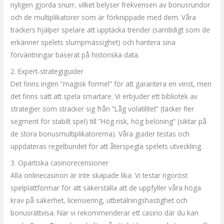
nyligen gjorda snurr, vilket belyser frekvensen av bonusrundor
och de multiplikatorer som är förknippade med dem. Våra
trackers hjälper spelare att upptäcka trender (samtidigt som de
erkänner spelets slumpmässighet) och hantera sina
förväntningar baserat på historiska data.
2. Expert-strategiguider
Det finns ingen ”magisk formel” för att garantera en vinst, men
det finns sätt att spela smartare. Vi erbjuder ett bibliotek av
strategier som sträcker sig från ”Låg volatilitet” (täcker fler
segment för stabilt spel) till ”Hög risk, hög belöning” (siktar på
de stora bonusmultiplikatorerna). Våra guider testas och
uppdateras regelbundet för att återspegla spelets utveckling.
3. Opartiska casinorecensioner
Alla onlinecasinon är inte skapade lika. Vi testar rigoröst
spelplattformar för att säkerställa att de uppfyller våra höga
krav på säkerhet, licensiering, utbetalningshastighet och
bonusrättvisa. När vi rekommenderar ett casino där du kan