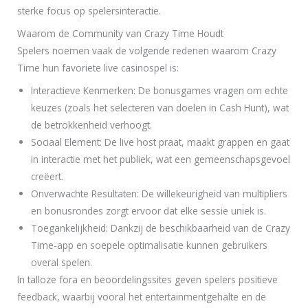
sterke focus op spelersinteractie.
Waarom de Community van Crazy Time Houdt
Spelers noemen vaak de volgende redenen waarom Crazy
Time hun favoriete live casinospel is:
Interactieve Kenmerken: De bonusgames vragen om echte
keuzes (zoals het selecteren van doelen in Cash Hunt), wat
de betrokkenheid verhoogt.
Sociaal Element: De live host praat, maakt grappen en gaat
in interactie met het publiek, wat een gemeenschapsgevoel
creëert.
Onverwachte Resultaten: De willekeurigheid van multipliers
en bonusrondes zorgt ervoor dat elke sessie uniek is.
Toegankelijkheid: Dankzij de beschikbaarheid van de Crazy
Time-app en soepele optimalisatie kunnen gebruikers
overal spelen.
In talloze fora en beoordelingssites geven spelers positieve
feedback, waarbij vooral het entertainmentgehalte en de