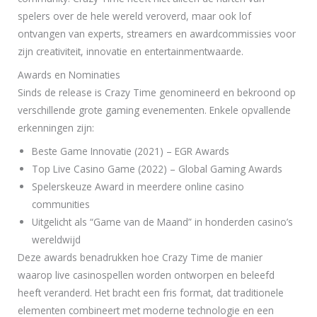
spelers over de hele wereld veroverd, maar ook lof
ontvangen van experts, streamers en awardcommissies voor
zijn creativiteit, innovatie en entertainmentwaarde.
Awards en Nominaties
Sinds de release is Crazy Time genomineerd en bekroond op
verschillende grote gaming evenementen. Enkele opvallende
erkenningen zijn:
Beste Game Innovatie (2021) – EGR Awards
Top Live Casino Game (2022) – Global Gaming Awards
Spelerskeuze Award in meerdere online casino
communities
Uitgelicht als “Game van de Maand” in honderden casino’s
wereldwijd
Deze awards benadrukken hoe Crazy Time de manier
waarop live casinospellen worden ontworpen en beleefd
heeft veranderd. Het bracht een fris format, dat traditionele
elementen combineert met moderne technologie en een