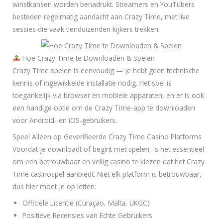
winstkansen worden benadrukt. Streamers en YouTubers
besteden regelmatig aandacht aan Crazy Time, met live
sessies die vaak tienduizenden kijkers trekken.
Hoe Crazy Time te Downloaden & Spelen
Crazy Time spelen is eenvoudig — je hebt geen technische
kennis of ingewikkelde installatie nodig. Het spel is
toegankelijk via browser en mobiele apparaten, en er is ook
een handige optie om de Crazy Time-app te downloaden
voor Android- en iOS-gebruikers.
Speel Alleen op Geverifieerde Crazy Time Casino Platforms
Voordat je downloadt of begint met spelen, is het essentieel
om een betrouwbaar en veilig casino te kiezen dat het Crazy
Time casinospel aanbiedt. Niet elk platform is betrouwbaar,
dus hier moet je op letten:
Officiële Licentie (Curaçao, Malta, UKGC)
Positieve Recensies van Echte Gebruikers