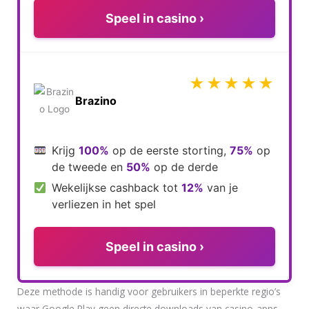
Speel in casino ›
★★★★★
Brazino
Krijg
100%
op de eerste storting,
75%
op
de tweede en
50%
op de derde
Wekelijkse cashback tot
12%
van je
verliezen in het spel
Speel in casino ›
Deze methode is handig voor gebruikers in beperkte regio’s
waar Google Play geen directe downloads van casino-apps