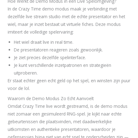
Hoe Werkt de Demo Modus in een Live Spelomgeving?
In de Crazy Time demo modus maak je verbinding met
dezelfde live stream studio met de echte presentator en het
wiel, maar je inzet bestaat uit virtuele fiches. Deze modus
imiteert de volledige spelervaring:
Het wiel draait live in real time.
De presentatoren reageren zoals gewoonlijk.
Je ziet precies dezelfde spelinterface.
Je kunt verschillende inzetpatronen en strategieën
uitproberen.
Er staat echter geen echt geld op het spel, en winsten zijn puur
voor de lol.
Waarom de Demo Modus Zo Echt Aanvoelt
Omdat Crazy Time live wordt gestreamd, is de demo modus
niet zomaar een gesimuleerd RNG-spel. Je kijkt naar echte
gebeurtenissen die plaatsvinden, met daadwerkelijke
uitkomsten en authentieke presentatoren, waardoor je
oefensessies bijna niet van echt spel te onderscheiden zijn —