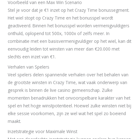
Voorbeeld van een Max Win Scenario
Stel je voor dat je €1 inzet op het Crazy Time bonussegment.
Het wiel stopt op Crazy Time en het bonusspel wordt
geactiveerd. Binnen het bonusspel worden vermenigvuldigers
onthuld, oplopend tot 500x, 1000x of zelfs meer. In
combinatie met een basisvermenigvuldiger op het wiel, kan dit
eenvoudig leiden tot winsten van meer dan €20.000 met
slechts een inzet van €1.
Verhalen van Spelers
Veel spelers delen spannende verhalen over het behalen van
de grootste winsten in Crazy Time, wat vaak onderwerp van
gesprek is binnen de live casino gemeenschap. Zulke
momenten benadrukken het onvoorspelbare karakter van het
spel en het hoge winstpotentieel. Hoewel zulke winsten niet bij
elke sessie voorkomen, zijn ze wel wat het spel zo boeiend
maakt.
Inzetstrategie voor Maximale Winst