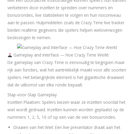
Met een doordachte inzetstrategie kunnen spelers hun kansen
verbeteren door inzetten te spreiden over nummers en
bonusrondes, live statistieken te volgen en hun risiconiveau
aan te passen. Hulpmiddelen zoals de Crazy Time live tracker
bieden realtime gegevens die spelers helpen weloverwogen
beslissingen te nemen.
Gameplay and Interface — Hoe Crazy Time Werkt
De gameplay van Crazy Time is eenvoudig te begrijpen maar
rijk aan functies, wat het aantrekkelijk maakt voor alle soorten
spelers. Het belangrijkste element is het gigantische draaiwiel
dat de uitkomst van elke ronde bepaalt.
Stap-voor-Stap Gameplay
Inzetten Plaatsen: Spelers kiezen waar ze inzetten voordat het
wiel wordt gedraaid. Inzetten kunnen worden geplaatst op de
nummers 1, 2, 5, 10 of op een van de vier bonusrondes.
Draaien van het Wiel: Een live presentator draait aan het