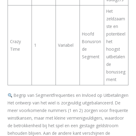
Het
zeldzaam
ste en
Hoofd
potentieel
Crazy
Bonusron
het
1
Variabel
Time
de
hoogst
Segment
uitbetalen
de
bonusseg
ment
Begrip van Segmentfrequenties en Invloed op Uitbetalingen
Het ontwerp van het wiel is zorgvuldig uitgebalanceerd. De
meer voorkomende nummers (1 en 2) zorgen voor frequente
winstkansen, maar met kleine vermenigvuldigers, waardoor
de betrokkenheid bij het spel en een gestage geldstroom
behouden blijven. Aan de andere kant verschijnen de