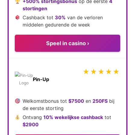
+500% stortingsbonus
op de eerste
4
stortingen
Cashback tot
30%
van de verloren
middelen gedurende de week
Speel in casino ›
★★★★★
Pin-Up
Welkomstbonus tot
$7500
en
250FS
bij
de eerste storting
Ontvang
10% wekelijkse cashback
tot
$2900