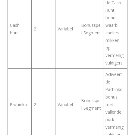
de Cash
Hunt
bonus,
Cash
Bonusspe
waarbij
2
Variabel
Hunt
l Segment
spelers
mikken
op
vermenig
vuldigers
Activeert
de
Pachinko
bonus
Bonusspe
Pachinko
2
Variabel
met
l Segment
vallende
puck
vermenig
vuldigers