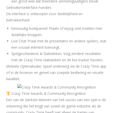
een groot wiel dat meerdere vermenigvuldigers bevat.
Gebruikersinterface Functies
De interface is ontworpen voor duidelijkheid en
betrokkenheid:
Eenvoudig Inzetpaneel: Plaats of wijzig snel inzetten met
duidelijke knoppen.
Live Chat: Praat met de presentator en andere spelers, wat
een sociaal element toevoegt.
Spelgeschiedenis & Statistieken: Volg eerdere resultaten
met de Crazy Time statistieken en de live tracker functies.
Mobiele Optimalisatie: Speel onderweg via de Crazy Time app
of in de browser en geniet van soepele bediening en visuele
kwaliteit.
Crazy Time Awards & Community Recognition
Een van de sterkste tekenen van het succes van een spel is de
erkenning die het krijgt van zowel de game-industrie als de
community. Crazy Time heeft niet alleen de harten van