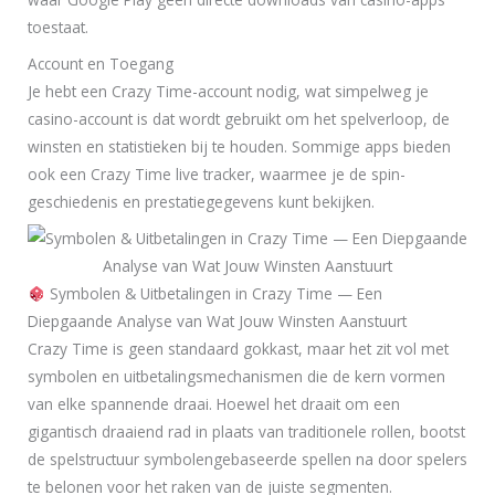
toestaat.
Account en Toegang
Je hebt een Crazy Time-account nodig, wat simpelweg je
casino-account is dat wordt gebruikt om het spelverloop, de
winsten en statistieken bij te houden. Sommige apps bieden
ook een Crazy Time live tracker, waarmee je de spin-
geschiedenis en prestatiegegevens kunt bekijken.
Symbolen & Uitbetalingen in Crazy Time — Een
Diepgaande Analyse van Wat Jouw Winsten Aanstuurt
Crazy Time is geen standaard gokkast, maar het zit vol met
symbolen en uitbetalingsmechanismen die de kern vormen
van elke spannende draai. Hoewel het draait om een
gigantisch draaiend rad in plaats van traditionele rollen, bootst
de spelstructuur symbolengebaseerde spellen na door spelers
te belonen voor het raken van de juiste segmenten.