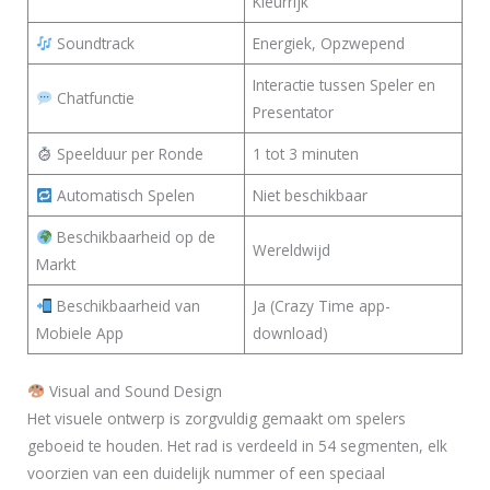
Kleurrijk
Soundtrack
Energiek, Opzwepend
Interactie tussen Speler en
Chatfunctie
Presentator
Speelduur per Ronde
1 tot 3 minuten
Automatisch Spelen
Niet beschikbaar
Beschikbaarheid op de
Wereldwijd
Markt
Beschikbaarheid van
Ja (Crazy Time app-
Mobiele App
download)
Visual and Sound Design
Het visuele ontwerp is zorgvuldig gemaakt om spelers
geboeid te houden. Het rad is verdeeld in 54 segmenten, elk
voorzien van een duidelijk nummer of een speciaal