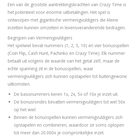
Een van de grootste aantrekkingskrachten van Crazy Time is
het potentieel voor enorme uitbetalingen. Het spel is
ontworpen met gigantische vermenigvuldigers die kleine
inzetten kunnen omzetten in levensveranderende bedragen.
Begrijpen van Vermenigvuldigers
Het spelwiel bevat nummers (1, 2, 5, 10) en vier bonusspellen
(Coin Flip, Cash Hunt, Pachinko en Crazy Time). Elk nummer
betaalt uit volgens de waarde van het getal zelf, maar de
echte spanning zit in de bonusspellen, waar
vermenigvuldigers zich kunnen opstapelen tot buitengewone
uitkomsten.
De basisnummers keren 1x, 2x, 5x of 10x je inzet uit.
De bonusrondes bevatten vermenigvuldigers tot wel 50x
op het wiel.
Binnen de bonusspellen kunnen vermenigvuldigers zich
opstapelen en combineren, waardoor ze soms oplopen
tot meer dan 20.000x je oorspronkelijke inzet.