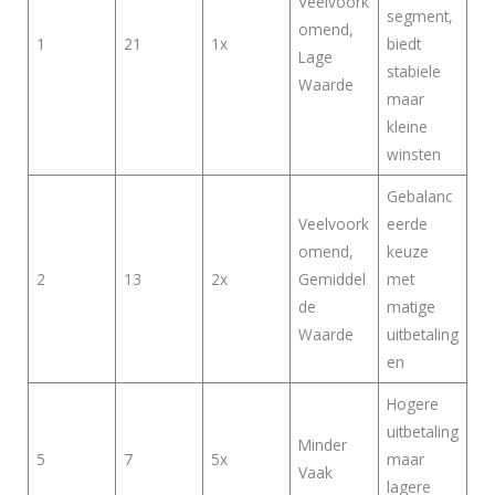
Veelvoork
segment,
omend,
1
21
1x
biedt
Lage
stabiele
Waarde
maar
kleine
winsten
Gebalanc
Veelvoork
eerde
omend,
keuze
2
13
2x
Gemiddel
met
de
matige
Waarde
uitbetaling
en
Hogere
uitbetaling
Minder
5
7
5x
maar
Vaak
lagere