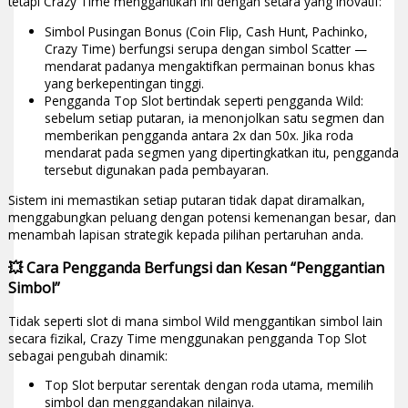
tetapi Crazy Time menggantikan ini dengan setara yang inovatif:
Simbol Pusingan Bonus (Coin Flip, Cash Hunt, Pachinko,
Crazy Time) berfungsi serupa dengan simbol Scatter —
mendarat padanya mengaktifkan permainan bonus khas
yang berkepentingan tinggi.
Pengganda Top Slot bertindak seperti pengganda Wild:
sebelum setiap putaran, ia menonjolkan satu segmen dan
memberikan pengganda antara 2x dan 50x. Jika roda
mendarat pada segmen yang dipertingkatkan itu, pengganda
tersebut digunakan pada pembayaran.
Sistem ini memastikan setiap putaran tidak dapat diramalkan,
menggabungkan peluang dengan potensi kemenangan besar, dan
menambah lapisan strategik kepada pilihan pertaruhan anda.
💥 Cara Pengganda Berfungsi dan Kesan “Penggantian
Simbol”
Tidak seperti slot di mana simbol Wild menggantikan simbol lain
secara fizikal, Crazy Time menggunakan pengganda Top Slot
sebagai pengubah dinamik:
Top Slot berputar serentak dengan roda utama, memilih
simbol dan menggandakan nilainya.