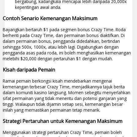
bergabung, kadangkala mencapai lebih daripada 20,000x
kepentingan awal anda.
Contoh Senario Kemenangan Maksimum
Bayangkan bertaruh $1 pada segmen bonus Crazy Time. Roda
berhenti pada Crazy Time, dan permainan bonus diaktifkan. Di
dalam permainan bonus, pengganda didedahkan, bertindan
sehingga 500x, 1000x, atau lebih lagi. Digabungkan dengan
pengganda asas pada roda, ini boleh menghasilkan kemenangan
melebihi $20,000 dengan pertaruhan $1 dengan mudah.
Kisah daripada Pemain
Ramai pemain berkongsi kisah mendebarkan mengenai
kemenangan terbesar Crazy Time, menjadikannya tajuk berita
dalam komuniti kasino langsung. Momen sebegitu menyerlahkan
sifat permainan yang tidak menentu dan potensi ganjaran yang
tinggi. Walaupun tidak dijamin setiap sesi, kemenangan besar
inilah yang memastikan permainan tetap menarik.
Strategi Pertaruhan untuk Kemenangan Maksimum
Menggunakan strategi pertaruhan Crazy Time, pemain boleh