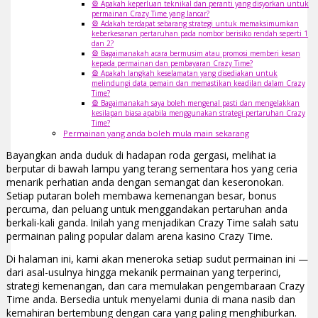
🎡 Apakah keperluan teknikal dan peranti yang disyorkan untuk
permainan Crazy Time yang lancar?
🎡 Adakah terdapat sebarang strategi untuk memaksimumkan
keberkesanan pertaruhan pada nombor berisiko rendah seperti 1
dan 2?
🎡 Bagaimanakah acara bermusim atau promosi memberi kesan
kepada permainan dan pembayaran Crazy Time?
🎡 Apakah langkah keselamatan yang disediakan untuk
melindungi data pemain dan memastikan keadilan dalam Crazy
Time?
🎡 Bagaimanakah saya boleh mengenal pasti dan mengelakkan
kesilapan biasa apabila menggunakan strategi pertaruhan Crazy
Time?
Permainan yang anda boleh mula main sekarang
Bayangkan anda duduk di hadapan roda gergasi, melihat ia
berputar di bawah lampu yang terang sementara hos yang ceria
menarik perhatian anda dengan semangat dan keseronokan.
Setiap putaran boleh membawa kemenangan besar, bonus
percuma, dan peluang untuk menggandakan pertaruhan anda
berkali-kali ganda. Inilah yang menjadikan Crazy Time salah satu
permainan paling popular dalam arena kasino Crazy Time.
Di halaman ini, kami akan meneroka setiap sudut permainan ini —
dari asal-usulnya hingga mekanik permainan yang terperinci,
strategi kemenangan, dan cara memulakan pengembaraan Crazy
Time anda. Bersedia untuk menyelami dunia di mana nasib dan
kemahiran bertembung dengan cara yang paling menghiburkan.