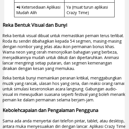
📲 Ketersediaan Aplikasi
Ya (muat turun aplikasi
Mudah Alih
Crazy Time)
Reka Bentuk Visual dan Bunyi
Reka bentuk visual dibuat untuk memastikan pemain terus terlibat.
Roda itu sendiri dibahagikan kepada 54 segmen, masing-masing
dengan nombor yang jelas atau ikon permainan bonus khas.
Warna neon yang cerah menonjolkan bahagian yang berbeza,
menjadikannya mudah untuk diikuti dan dipertaruhkan. Animasi
lancar mengiringi setiap putaran, dan segmen kemenangan
diraikan dengan kesan yang memukau.
Reka bentuk bunyi memainkan peranan kritikal, menggabungkan
muzik yang rancak, ulasan hos yang ceria, dan reaksi orang ramai
untuk simulasi keseronokan acara langsung. Gabungan audio-
visual ini mewujudkan suasana seperti festival yang boleh menarik
pemain ke dalam permainan selama berjam-jam.
Kebolehcapaian dan Pengalaman Pengguna
Sama ada anda menyertai dari telefon pintar, tablet, atau desktop,
antara muka menyesuaikan diri dengan lancar. Aplikasi Crazy Time