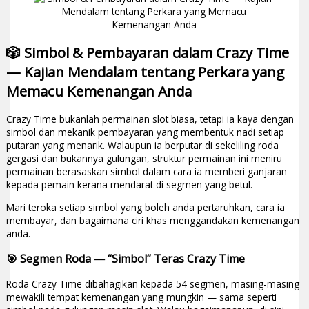
🎲 Simbol & Pembayaran dalam Crazy Time
— Kajian Mendalam tentang Perkara yang
Memacu Kemenangan Anda
Crazy Time bukanlah permainan slot biasa, tetapi ia kaya dengan
simbol dan mekanik pembayaran yang membentuk nadi setiap
putaran yang menarik. Walaupun ia berputar di sekeliling roda
gergasi dan bukannya gulungan, struktur permainan ini meniru
permainan berasaskan simbol dalam cara ia memberi ganjaran
kepada pemain kerana mendarat di segmen yang betul.
Mari teroka setiap simbol yang boleh anda pertaruhkan, cara ia
membayar, dan bagaimana ciri khas menggandakan kemenangan
anda.
🎯 Segmen Roda — “Simbol” Teras Crazy Time
Roda Crazy Time dibahagikan kepada 54 segmen, masing-masing
mewakili tempat kemenangan yang mungkin — sama seperti