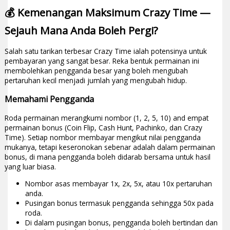
💰 Kemenangan Maksimum Crazy Time —
Sejauh Mana Anda Boleh Pergi?
Salah satu tarikan terbesar Crazy Time ialah potensinya untuk
pembayaran yang sangat besar. Reka bentuk permainan ini
membolehkan pengganda besar yang boleh mengubah
pertaruhan kecil menjadi jumlah yang mengubah hidup.
Memahami Pengganda
Roda permainan merangkumi nombor (1, 2, 5, 10) and empat
permainan bonus (Coin Flip, Cash Hunt, Pachinko, dan Crazy
Time). Setiap nombor membayar mengikut nilai pengganda
mukanya, tetapi keseronokan sebenar adalah dalam permainan
bonus, di mana pengganda boleh didarab bersama untuk hasil
yang luar biasa.
Nombor asas membayar 1x, 2x, 5x, atau 10x pertaruhan
anda.
Pusingan bonus termasuk pengganda sehingga 50x pada
roda.
Di dalam pusingan bonus, pengganda boleh bertindan dan