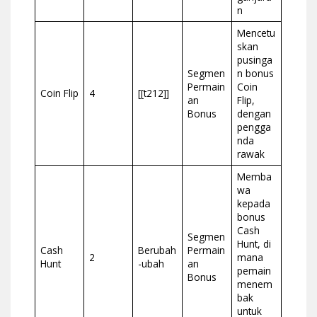
n
Mencetu
skan
pusinga
Segmen
n bonus
Permain
Coin
Coin Flip
4
[[t212]]
an
Flip,
Bonus
dengan
pengga
nda
rawak
Memba
wa
kepada
bonus
Cash
Segmen
Hunt, di
Cash
Berubah
Permain
2
mana
Hunt
-ubah
an
pemain
Bonus
menem
bak
untuk