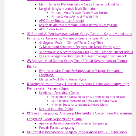
Main Hanya di Platform Kasino Crazy Time yang Disahkan
Langkah-langkah untuk Mula Bermain
Pilihan 1: Versi Pelayar (Tanpa Muat Turun)
Pilihan 2: Versi Aplikasi Mudah Alih
APK Crazy Time untuk Android
Kasino dalam talian terbaik untuk Bermain Crazy Time
Akaun dan Akses
🎲 Simbol & Pembayaran dalam Crazy Time — Kajian Mendalam
tentang Perkara yang Memacu Kemenangan Anda
🎯 Segmen Roda — “Simbol” Teras Crazy Time
🔍 Memahami Kekerapan Segmen dan Kesan Pembayaran
🌀 Setara Wild & Scatter dalam Crazy Time: Peranan Simbol Bonus
💥 Cara Pengganda Berfungsi dan Kesan “Penggantian Simbol”
🎮 Apakah Mod Demo Crazy Time? Rasai Keseronokan Tanpa
Risiko
Bagaimana Mod Demo Berfungsi dalam Tetapan Permainan
Langsung?
Mengapa Mod Demo Terasa Nyata
🧪 Mengapa Main Crazy Time dalam Mod Demo atau Langsung?
Pendekatan Pemain Bijak
Kelebihan Permainan Demo
Persekitaran Tanpa Risiko untuk Mempelajari Peraturan
Latih Strategi Pertaruhan Anda dalam Masa Nyata
Nikmati Suasana Langsung & Antara Muka
Kekurangan Mod Demo
📺 Siaran Langsung: Apa yang Menjadikan Crazy Time Permainan
Langsung Tidak Seperti yang Lain?
Apa yang Berlaku Semasa Penstriman Langsung?
Faedah Format Langsung
📊 Statistik Permainan: Senjata Rahsia Anda untuk Pertaruhan