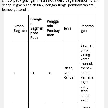
simbol pada gulungan mesin slot. Walau bagaimanapun, di sini
setiap segmen adalah unik, dengan fungsi pembayaran atau
bonusnya sendiri.
Bilanga
Pengga
n
Simbol
nda
Peneran
Segmen
Jenis
Segmen
Pembay
gan
pada
aran
Roda
Segmen
yang
paling
kerap
muncul,
Biasa,
menaw
1
21
1x
Nilai
arkan
Rendah
kemena
ngan
yang
stabil
tetapi
kecil
Pilihan