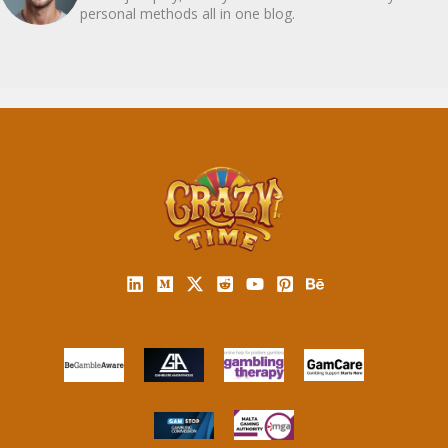
personal methods all in one blog.