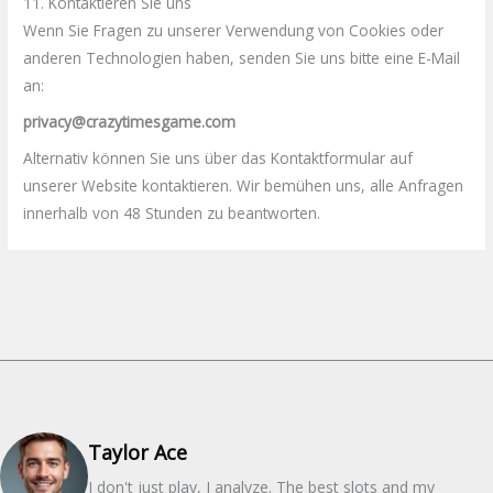
11. Kontaktieren Sie uns
Wenn Sie Fragen zu unserer Verwendung von Cookies oder
anderen Technologien haben, senden Sie uns bitte eine E-Mail
an:
privacy@crazytimesgame.com
Alternativ können Sie uns über das Kontaktformular auf
unserer Website kontaktieren. Wir bemühen uns, alle Anfragen
innerhalb von 48 Stunden zu beantworten.
Taylor Ace
I don't just play, I analyze. The best slots and my