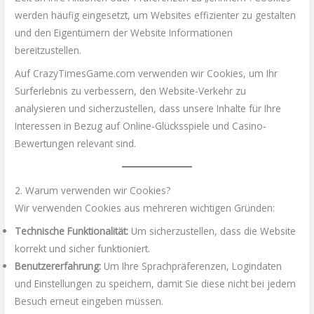
werden häufig eingesetzt, um Websites effizienter zu gestalten
und den Eigentümern der Website Informationen
bereitzustellen.
Auf CrazyTimesGame.com verwenden wir Cookies, um Ihr
Surferlebnis zu verbessern, den Website-Verkehr zu
analysieren und sicherzustellen, dass unsere Inhalte für Ihre
Interessen in Bezug auf Online-Glücksspiele und Casino-
Bewertungen relevant sind.
2. Warum verwenden wir Cookies?
Wir verwenden Cookies aus mehreren wichtigen Gründen:
Technische Funktionalität:
Um sicherzustellen, dass die Website
korrekt und sicher funktioniert.
Benutzererfahrung:
Um Ihre Sprachpräferenzen, Logindaten
und Einstellungen zu speichern, damit Sie diese nicht bei jedem
Besuch erneut eingeben müssen.