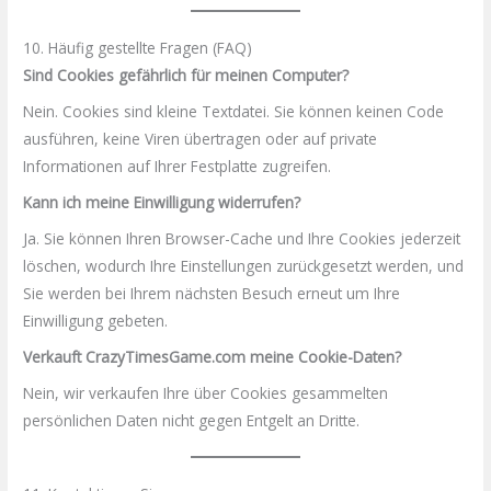
10. Häufig gestellte Fragen (FAQ)
Sind Cookies gefährlich für meinen Computer?
Nein. Cookies sind kleine Textdatei. Sie können keinen Code
ausführen, keine Viren übertragen oder auf private
Informationen auf Ihrer Festplatte zugreifen.
Kann ich meine Einwilligung widerrufen?
Ja. Sie können Ihren Browser-Cache und Ihre Cookies jederzeit
löschen, wodurch Ihre Einstellungen zurückgesetzt werden, und
Sie werden bei Ihrem nächsten Besuch erneut um Ihre
Einwilligung gebeten.
Verkauft CrazyTimesGame.com meine Cookie-Daten?
Nein, wir verkaufen Ihre über Cookies gesammelten
persönlichen Daten nicht gegen Entgelt an Dritte.