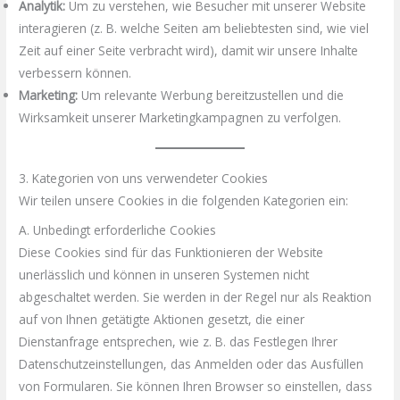
Analytik:
Um zu verstehen, wie Besucher mit unserer Website
interagieren (z. B. welche Seiten am beliebtesten sind, wie viel
Zeit auf einer Seite verbracht wird), damit wir unsere Inhalte
verbessern können.
Marketing:
Um relevante Werbung bereitzustellen und die
Wirksamkeit unserer Marketingkampagnen zu verfolgen.
3. Kategorien von uns verwendeter Cookies
Wir teilen unsere Cookies in die folgenden Kategorien ein:
A. Unbedingt erforderliche Cookies
Diese Cookies sind für das Funktionieren der Website
unerlässlich und können in unseren Systemen nicht
abgeschaltet werden. Sie werden in der Regel nur als Reaktion
auf von Ihnen getätigte Aktionen gesetzt, die einer
Dienstanfrage entsprechen, wie z. B. das Festlegen Ihrer
Datenschutzeinstellungen, das Anmelden oder das Ausfüllen
von Formularen. Sie können Ihren Browser so einstellen, dass