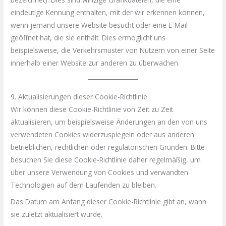
eindeutige Kennung enthalten, mit der wir erkennen können,
wenn jemand unsere Website besucht oder eine E-Mail
geöffnet hat, die sie enthält. Dies ermöglicht uns
beispielsweise, die Verkehrsmuster von Nutzern von einer Seite
innerhalb einer Website zur anderen zu überwachen.
9. Aktualisierungen dieser Cookie-Richtlinie
Wir können diese Cookie-Richtlinie von Zeit zu Zeit
aktualisieren, um beispielsweise Änderungen an den von uns
verwendeten Cookies widerzuspiegeln oder aus anderen
betrieblichen, rechtlichen oder regulatorischen Gründen. Bitte
besuchen Sie diese Cookie-Richtlinie daher regelmäßig, um
über unsere Verwendung von Cookies und verwandten
Technologien auf dem Laufenden zu bleiben.
Das Datum am Anfang dieser Cookie-Richtlinie gibt an, wann
sie zuletzt aktualisiert wurde.