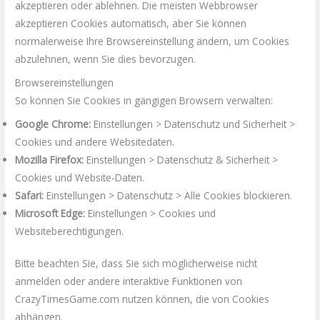
akzeptieren oder ablehnen. Die meisten Webbrowser
akzeptieren Cookies automatisch, aber Sie können
normalerweise
Ihre Browsereinstellung ändern, um Cookies
abzulehnen, wenn Sie dies bevorzugen.
Browsereinstellungen
So können Sie Cookies in gängigen Browsern verwalten:
Google Chrome:
Einstellungen > Datenschutz und Sicherheit >
Cookies und andere Websitedaten.
Mozilla Firefox:
Einstellungen > Datenschutz & Sicherheit >
Cookies und Website-Daten.
Safari:
Einstellungen > Datenschutz > Alle Cookies blockieren.
Microsoft Edge:
Einstellungen > Cookies und
Websiteberechtigungen.
Bitte beachten Sie, dass Sie sich möglicherweise nicht
anm
elden oder andere interaktive Funktionen von
CrazyTimesGame.com nutzen können, die von Cookies
abhängen.