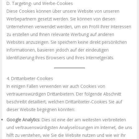
D. Targeting- und Werbe-Cookies
Diese Cookies können über unsere Website von unseren
Werbepartnern gesetzt werden. Sie können von diesen
Unternehmen verwendet werden, um ein Profil Ihrer Interessen
zu erstellen und Ihnen relevante Werbung auf anderen
Websites anzuzeigen. Sie speichern keine direkt persönlichen
Informationen, basieren jedoch auf der eindeutigen
Identifizierung Ihres Browsers und Ihres Internetgeräts.
4. Drittanbieter-Cookies
In einigen Fällen verwenden wir auch Cookies von
vertrauenswürdigen Drittanbietern. Der folgende Abschnitt
beschreibt detailliert, welchen Drittanbieter-Cookies Sie auf
dieser Website begegnen könnten:
Google Analytics:
Dies ist eine der am weitesten verbreiteten
und vertrauenswürdigsten Analyselösungen im Internet, die uns
hilft zu verstehen, wie Sie die Website nutzen und wie wir Ihr