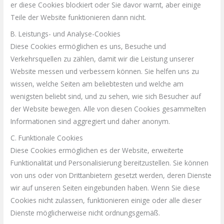
er diese Cookies blockiert oder Sie davor warnt, aber einige
Teile der Website funktionieren dann nicht.
B. Leistungs- und Analyse-Cookies
Diese Cookies ermöglichen es uns, Besuche und
Verkehrsquellen zu zählen, damit wir die Leistung unserer
Website messen und verbessern können. Sie helfen uns zu
wissen, welche Seiten am beliebtesten und welche am
wenigsten beliebt sind, und zu sehen, wie sich Besucher auf
der Website bewegen. Alle von diesen Cookies gesammelten
Informationen sind aggregiert und daher anonym.
C. Funktionale Cookies
Diese Cookies ermöglichen es der Website, erweiterte
Funktionalität und Personalisierung bereitzustellen. Sie können
von uns oder von Drittanbietern gesetzt werden, deren Dienste
wir auf unseren Seiten eingebunden haben. Wenn Sie diese
Cookies nicht zulassen, funktionieren einige oder alle dieser
Dienste möglicherweise nicht ordnungsgemäß.