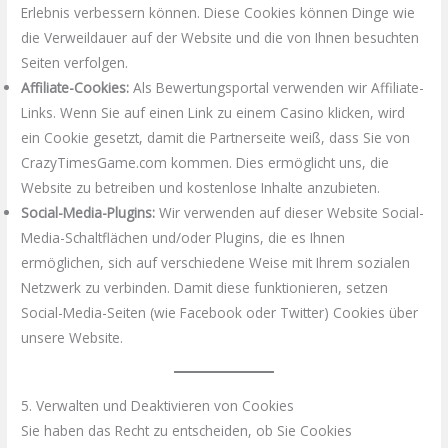
Erlebnis verbessern können. Diese Cookies können Dinge wie
die Verweildauer auf der Website und die von Ihnen besuchten
Seiten verfolgen.
Affiliate-Cookies:
Als Bewertungsportal verwenden wir Affiliate-
Links. Wenn Sie auf einen Link zu einem Casino klicken, wird
ein Cookie gesetzt, damit die Partnerseite weiß, dass Sie von
CrazyTimesGame.com kommen. Dies ermöglicht uns, die
Website zu betreiben und kostenlose Inhalte anzubieten.
Social-Media-Plugins:
Wir verwenden auf dieser Website Social-
Media-Schaltflächen und/oder Plugins, die es Ihnen
ermöglichen, sich auf verschiedene Weise mit Ihrem sozialen
Netzwerk zu verbinden. Damit diese funktionieren, setzen
Social-Media-Seiten (wie Facebook oder Twitter) Cookies über
unsere Website.
5. Verwalten und Deaktivieren von Cookies
Sie haben das Recht zu entscheiden, ob Sie Cookies