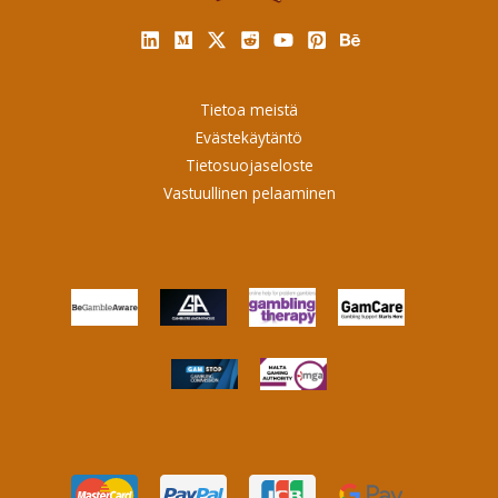
Tietoa meistä
Evästekäytäntö
Tietosuojaseloste
Vastuullinen pelaaminen